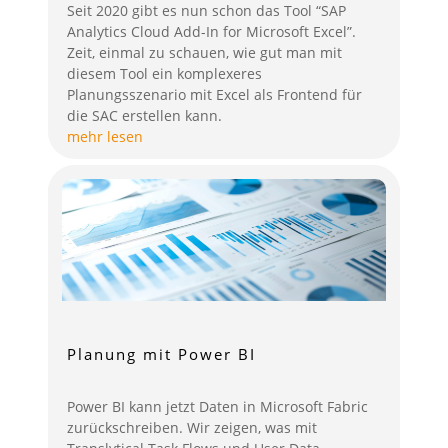
Seit 2020 gibt es nun schon das Tool “SAP
Analytics Cloud Add-In for Microsoft Excel”.
Zeit, einmal zu schauen, wie gut man mit
diesem Tool ein komplexeres
Planungsszenario mit Excel als Frontend für
die SAC erstellen kann.
mehr lesen
Planung mit Power BI
Power BI kann jetzt Daten in Microsoft Fabric
zurückschreiben. Wir zeigen, was mit