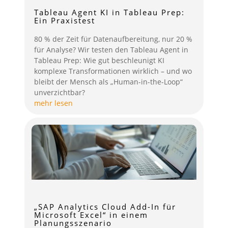
Tableau Agent KI in Tableau Prep:
Ein Praxistest
80 % der Zeit für Datenaufbereitung, nur 20 %
für Analyse? Wir testen den Tableau Agent in
Tableau Prep: Wie gut beschleunigt KI
komplexe Transformationen wirklich – und wo
bleibt der Mensch als „Human-in-the-Loop“
unverzichtbar?
mehr lesen
„SAP Analytics Cloud Add-In für
Microsoft Excel“ in einem
Planungsszenario