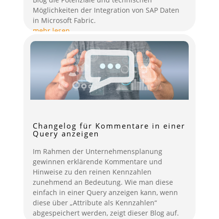
Möglichkeiten der Integration von SAP Daten
in Microsoft Fabric.
mehr lesen
Changelog für Kommentare in einer
Query anzeigen
Im Rahmen der Unternehmensplanung
gewinnen erklärende Kommentare und
Hinweise zu den reinen Kennzahlen
zunehmend an Bedeutung. Wie man diese
einfach in einer Query anzeigen kann, wenn
diese über „Attribute als Kennzahlen“
abgespeichert werden, zeigt dieser Blog auf.