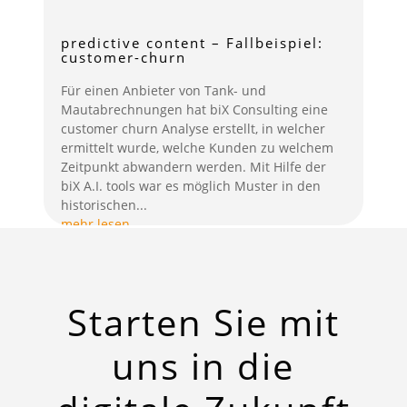
predictive content – Fallbeispiel:
customer-churn
Für einen Anbieter von Tank- und
Mautabrechnungen hat biX Consulting eine
customer churn Analyse erstellt, in welcher
ermittelt wurde, welche Kunden zu welchem
Zeitpunkt abwandern werden. Mit Hilfe der
biX A.I. tools war es möglich Muster in den
historischen...
mehr lesen
Starten Sie mit
uns in die