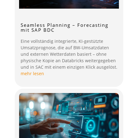
Seamless Planning – Forecasting
mit SAP BDC
Eine vollständig integrierte, KI-gestützte
Umsatzprognose, die auf BW-Umsatzdaten
und externen Wetterdaten basiert – ohne
physische Kopie an Databricks weitergegeben
und in SAC mit einem einzigen Klick ausgelöst.
mehr lesen