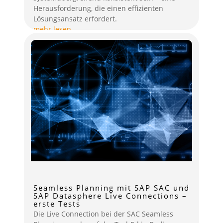
Herausforderung, die einen effizienten
Lösungsansatz erfordert.
mehr lesen
Seamless Planning mit SAP SAC und
SAP Datasphere Live Connections –
erste Tests
Die Live Connection bei der SAC Seamless