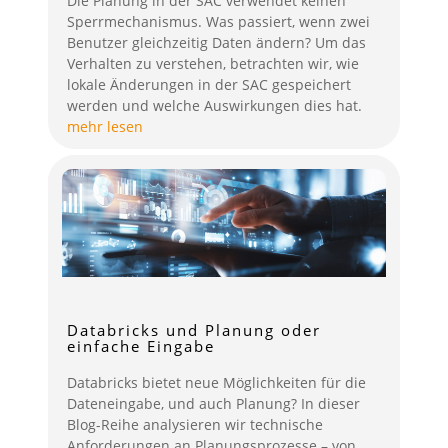
Die Planung in der SAC verwendet keinen
Sperrmechanismus. Was passiert, wenn zwei
Benutzer gleichzeitig Daten ändern? Um das
Verhalten zu verstehen, betrachten wir, wie
lokale Änderungen in der SAC gespeichert
werden und welche Auswirkungen dies hat.
mehr lesen
Databricks und Planung oder
einfache Eingabe
Databricks bietet neue Möglichkeiten für die
Dateneingabe, und auch Planung? In dieser
Blog-Reihe analysieren wir technische
Anforderungen an Planungsprozesse – von