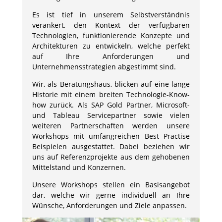
Es ist tief in unserem Selbstverständnis
verankert, den Kontext der verfügbaren
Technologien, funktionierende Konzepte und
Architekturen zu entwickeln, welche perfekt
auf Ihre Anforderungen und
Unternehmensstrategien abgestimmt sind.
Wir, als Beratungshaus, blicken auf eine lange
Historie mit einem breiten Technologie-Know-
how zurück. Als SAP Gold Partner, Microsoft-
und Tableau Servicepartner sowie vielen
weiteren Partnerschaften werden unsere
Workshops mit umfangreichen Best Practise
Beispielen ausgestattet. Dabei beziehen wir
uns auf Referenzprojekte aus dem gehobenen
Mittelstand und Konzernen.
Unsere Workshops stellen ein Basisangebot
dar, welche wir gerne individuell an Ihre
Wünsche, Anforderungen und Ziele anpassen.