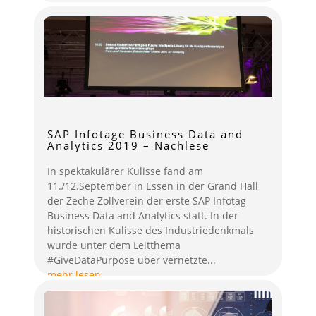
SAP Infotage Business Data and
Analytics 2019 – Nachlese
In spektakulärer Kulisse fand am
11./12.September in Essen in der Grand Hall
der Zeche Zollverein der erste SAP Infotag
Business Data and Analytics statt. In der
historischen Kulisse des Industriedenkmals
wurde unter dem Leitthema
#GiveDataPurpose über vernetzte...
mehr lesen