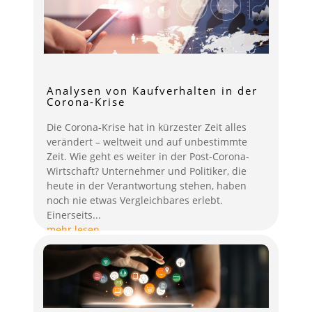
Analysen von Kaufverhalten in der
Corona-Krise
Die Corona-Krise hat in kürzester Zeit alles
verändert – weltweit und auf unbestimmte
Zeit. Wie geht es weiter in der Post-Corona-
Wirtschaft? Unternehmer und Politiker, die
heute in der Verantwortung stehen, haben
noch nie etwas Vergleichbares erlebt.
Einerseits...
mehr lesen