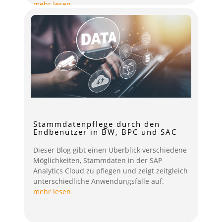
mehr lesen
Stammdatenpflege durch den
Endbenutzer in BW, BPC und SAC
Dieser Blog gibt einen Überblick verschiedene
Möglichkeiten, Stammdaten in der SAP
Analytics Cloud zu pflegen und zeigt zeitgleich
unterschiedliche Anwendungsfälle auf.
mehr lesen