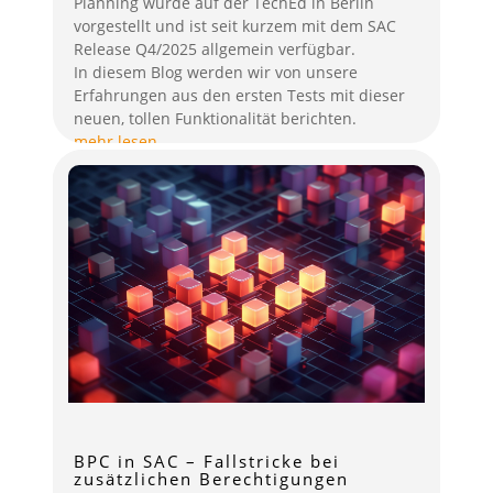
Planning wurde auf der TechEd in Berlin
vorgestellt und ist seit kurzem mit dem SAC
Release Q4/2025 allgemein verfügbar.
In diesem Blog werden wir von unsere
Erfahrungen aus den ersten Tests mit dieser
neuen, tollen Funktionalität berichten.
mehr lesen
BPC in SAC – Fallstricke bei
zusätzlichen Berechtigungen