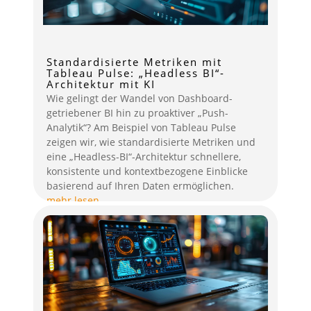
Standardisierte Metriken mit
Tableau Pulse: „Headless BI“-
Architektur mit KI
Wie gelingt der Wandel von Dashboard-
getriebener BI hin zu proaktiver „Push-
Analytik“? Am Beispiel von Tableau Pulse
zeigen wir, wie standardisierte Metriken und
eine „Headless-BI“-Architektur schnellere,
konsistente und kontextbezogene Einblicke
basierend auf Ihren Daten ermöglichen.
mehr lesen