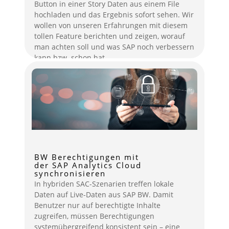
Button in einer Story Daten aus einem File
hochladen und das Ergebnis sofort sehen. Wir
wollen von unseren Erfahrungen mit diesem
tollen Feature berichten und zeigen, worauf
man achten soll und was SAP noch verbessern
kann bzw. schon hat.
mehr lesen
BW Berechtigungen mit
der SAP Analytics Cloud
synchronisieren
In hybriden SAC-Szenarien treffen lokale
Daten auf Live-Daten aus SAP BW. Damit
Benutzer nur auf berechtigte Inhalte
zugreifen, müssen Berechtigungen
systemübergreifend konsistent sein – eine