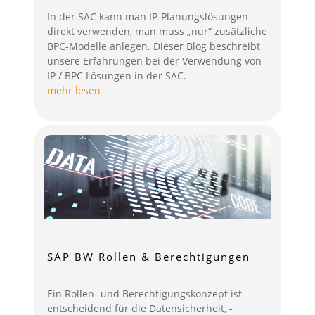
In der SAC kann man IP-Planungslösungen
direkt verwenden, man muss „nur“ zusätzliche
BPC-Modelle anlegen. Dieser Blog beschreibt
unsere Erfahrungen bei der Verwendung von
IP / BPC Lösungen in der SAC.
mehr lesen
SAP BW Rollen & Berechtigungen
Ein Rollen- und Berechtigungskonzept ist
entscheidend für die Datensicherheit, -