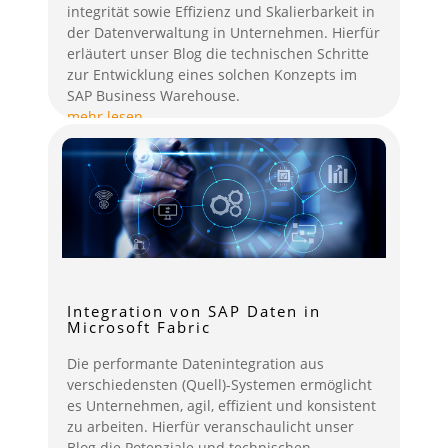
integrität sowie Effizienz und Skalierbarkeit in
der Datenverwaltung in Unternehmen. Hierfür
erläutert unser Blog die technischen Schritte
zur Entwicklung eines solchen Konzepts im
SAP Business Warehouse.
mehr lesen
Integration von SAP Daten in
Microsoft Fabric
Die performante Datenintegration aus
verschiedensten (Quell)-Systemen ermöglicht
es Unternehmen, agil, effizient und konsistent
zu arbeiten. Hierfür veranschaulicht unser
Blog die Potenziale und technischen