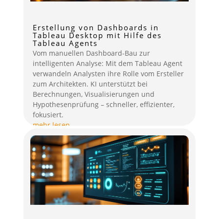
Erstellung von Dashboards in
Tableau Desktop mit Hilfe des
Tableau Agents
Vom manuellen Dashboard-Bau zur
intelligenten Analyse: Mit dem Tableau Agent
verwandeln Analysten ihre Rolle vom Ersteller
zum Architekten. KI unterstützt bei
Berechnungen, Visualisierungen und
Hypothesenprüfung – schneller, effizienter,
fokusiert.
mehr lesen