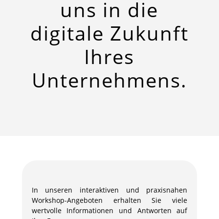
uns in die
digitale Zukunft
Ihres
Unternehmens.
In unseren interaktiven und praxisnahen
Workshop-Angeboten erhalten Sie viele
wertvolle Informationen und Antworten auf