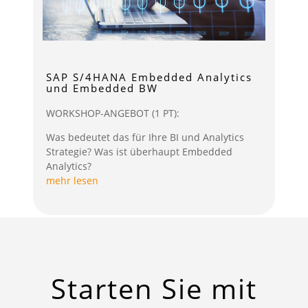
SAP S/4HANA Embedded Analytics
und Embedded BW
WORKSHOP-ANGEBOT (1 PT):
Was bedeutet das für Ihre BI und Analytics
Strategie? Was ist überhaupt Embedded
Analytics?
mehr lesen
Starten Sie mit