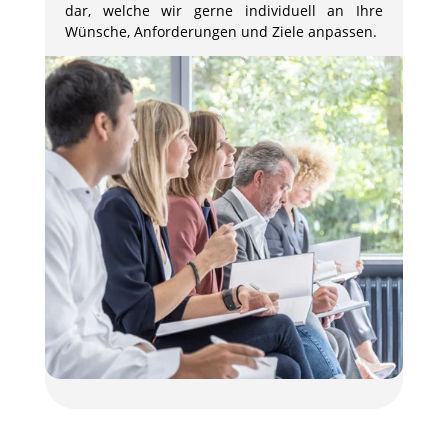
dar, welche wir gerne individuell an Ihre
Wünsche, Anforderungen und Ziele anpassen.