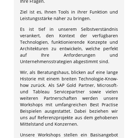
Ihre Fragen.
Ziel ist es, Ihnen Tools in ihrer Funktion und
Leistungsstärke näher zu bringen.
Es ist tief in unserem Selbstverständnis
verankert, den Kontext der verfügbaren
Technologien, funktionierende Konzepte und
Architekturen zu entwickeln, welche perfekt
auf Ihre Anforderungen und
Unternehmensstrategien abgestimmt sind.
Wir, als Beratungshaus, blicken auf eine lange
Historie mit einem breiten Technologie-Know-
how zurück. Als SAP Gold Partner, Microsoft-
und Tableau Servicepartner sowie vielen
weiteren Partnerschaften werden unsere
Workshops mit umfangreichen Best Practise
Beispielen ausgestattet. Dabei beziehen wir
uns auf Referenzprojekte aus dem gehobenen
Mittelstand und Konzernen.
Unsere Workshops stellen ein Basisangebot