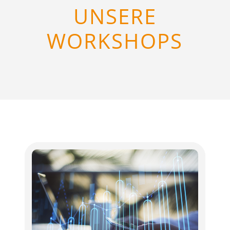
UNSERE
WORKSHOPS