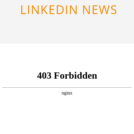
LINKEDIN NEWS