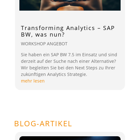
Transforming Analytics – SAP
BW, was nun?
WORKSHOP ANGEBOT
Sie haben ein SAP BW 7.5 im Einsatz und sind
derzeit auf der Suche nach einer Alternative?
Wir begleiten Sie bei den Next Steps zu Ihrer
zukünftigen Analytics Strategie.
mehr lesen
BLOG-ARTIKEL