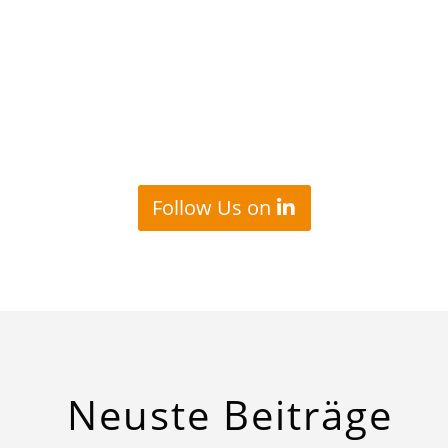
Follow Us on
Neuste Beiträge