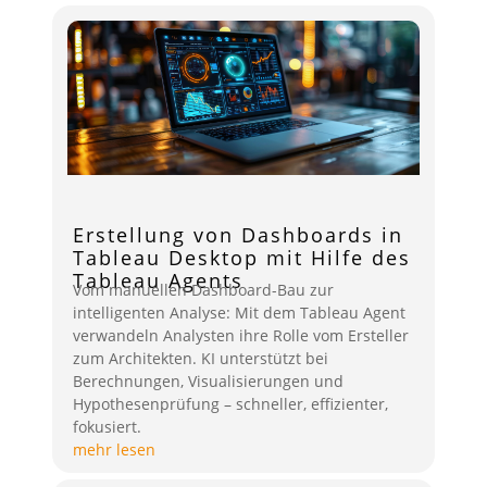
Erstellung von Dashboards in
Tableau Desktop mit Hilfe des
Tableau Agents
Vom manuellen Dashboard-Bau zur
intelligenten Analyse: Mit dem Tableau Agent
verwandeln Analysten ihre Rolle vom Ersteller
zum Architekten. KI unterstützt bei
Berechnungen, Visualisierungen und
Hypothesenprüfung – schneller, effizienter,
fokusiert.
mehr lesen