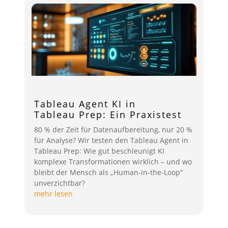
Tableau Agent KI in
Tableau Prep: Ein Praxistest
80 % der Zeit für Datenaufbereitung, nur 20 %
für Analyse? Wir testen den Tableau Agent in
Tableau Prep: Wie gut beschleunigt KI
komplexe Transformationen wirklich – und wo
bleibt der Mensch als „Human-in-the-Loop“
unverzichtbar?
mehr lesen