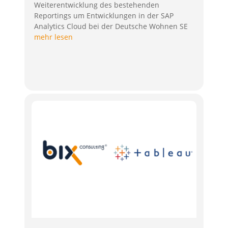
Weiterentwicklung des bestehenden
Reportings um Entwicklungen in der SAP
Analytics Cloud bei der Deutsche Wohnen SE
mehr lesen