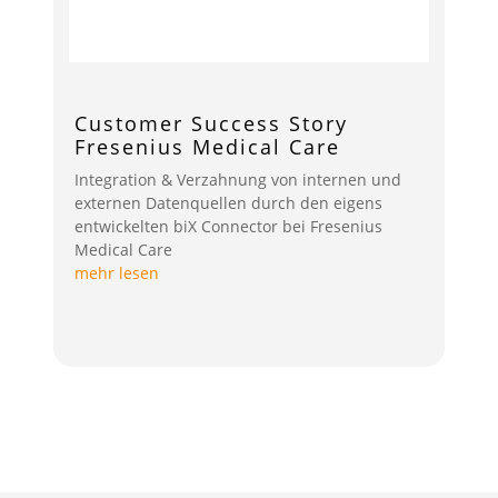
Customer Success Story
Fresenius Medical Care
Integration & Verzahnung von internen und
externen Datenquellen durch den eigens
entwickelten biX Connector bei Fresenius
Medical Care
mehr lesen