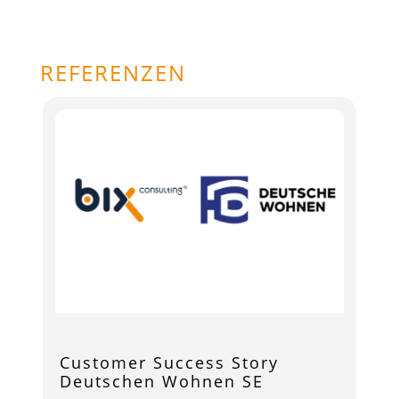
REFERENZEN
Customer Success Story
Deutschen Wohnen SE