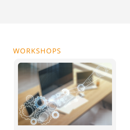
WORKSHOPS