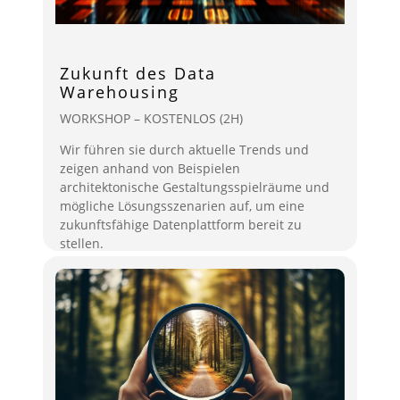
Zukunft des Data
Warehousing
WORKSHOP – KOSTENLOS (2H)
Wir führen sie durch aktuelle Trends und
zeigen anhand von Beispielen
architektonische Gestaltungsspielräume und
mögliche Lösungsszenarien auf, um eine
zukunftsfähige Datenplattform bereit zu
stellen.
mehr lesen