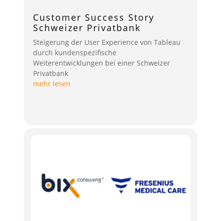
Customer Success Story
Schweizer Privatbank
Steigerung der User Experience von Tableau
durch kundenspezifische
Weiterentwicklungen bei einer Schweizer
Privatbank
mehr lesen