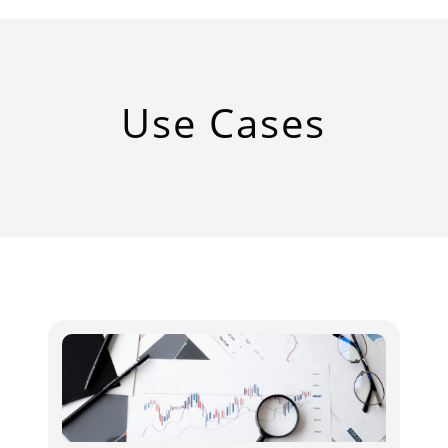
Use Cases