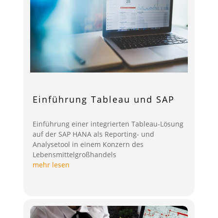
Einführung Tableau und SAP
Einführung einer integrierten Tableau-Lösung
auf der SAP HANA als Reporting- und
Analysetool in einem Konzern des
Lebensmittelgroßhandels
mehr lesen