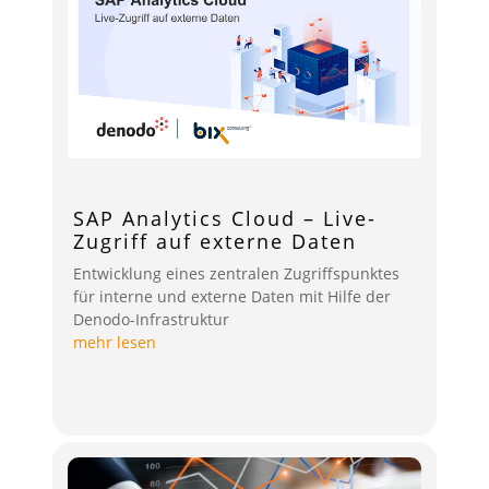
SAP Analytics Cloud – Live-
Zugriff auf externe Daten
Entwicklung eines zentralen Zugriffspunktes
für interne und externe Daten mit Hilfe der
Denodo-Infrastruktur
mehr lesen