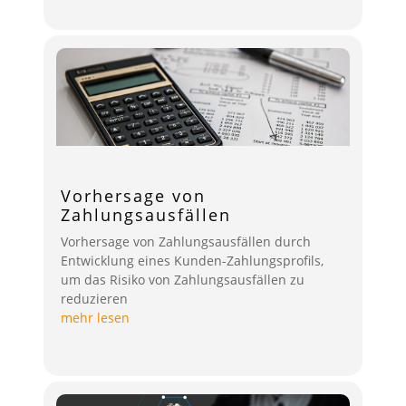
Vorhersage von
Zahlungsausfällen
Vorhersage von Zahlungsausfällen durch
Entwicklung eines Kunden-Zahlungsprofils,
um das Risiko von Zahlungsausfällen zu
reduzieren
mehr lesen