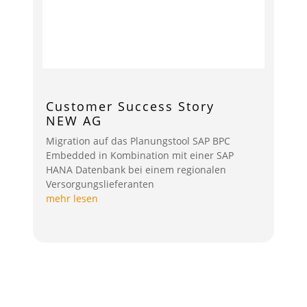
Customer Success Story
NEW AG
Migration auf das Planungstool SAP BPC
Embedded in Kombination mit einer SAP
HANA Datenbank bei einem regionalen
Versorgungslieferanten
mehr lesen