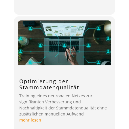
Optimierung der
Stammdatenqualität
Training eines neuronalen Netzes zur
signifikanten Verbesserung und
Nachhaltigkeit der Stammdatenqualität ohne
zusätzlichen manuellen Aufwand
mehr lesen