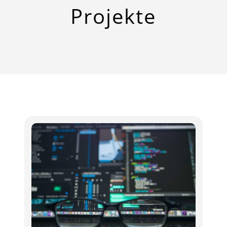
Projekte