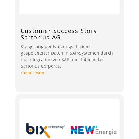
Customer Success Story
Sartorius AG
Steigerung der Nutzungseffizienz
gespeicherter Daten in SAP-Systemen durch
die Integration von SAP und Tableau bei
Sartorius Corporate
mehr lesen