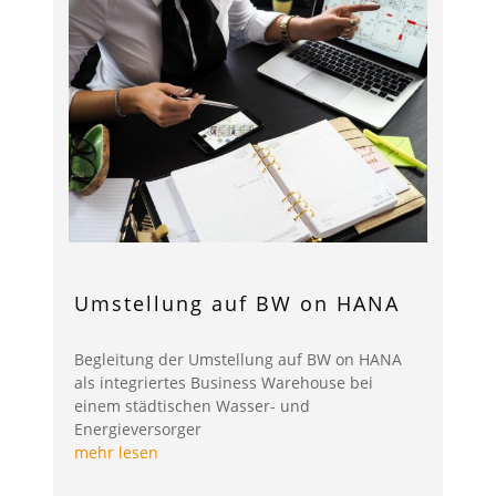
Umstellung auf BW on HANA
Begleitung der Umstellung auf BW on HANA
als integriertes Business Warehouse bei
einem städtischen Wasser- und
Energieversorger
mehr lesen