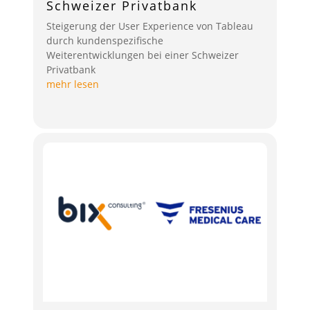
Schweizer Privatbank
Steigerung der User Experience von Tableau
durch kundenspezifische
Weiterentwicklungen bei einer Schweizer
Privatbank
mehr lesen