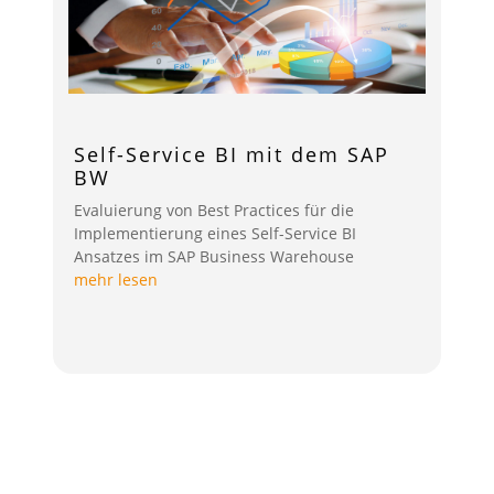
Self-Service BI mit dem SAP
BW
Evaluierung von Best Practices für die
Implementierung eines Self-Service BI
Ansatzes im SAP Business Warehouse
mehr lesen