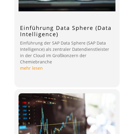
Einführung Data Sphere (Data
Intelligence)
Einführung der SAP Data Sphere (SAP Data
Intelligence) als zentraler Datendienstleister
in der Cloud im Großkonzern der
Chemiebranche
mehr lesen