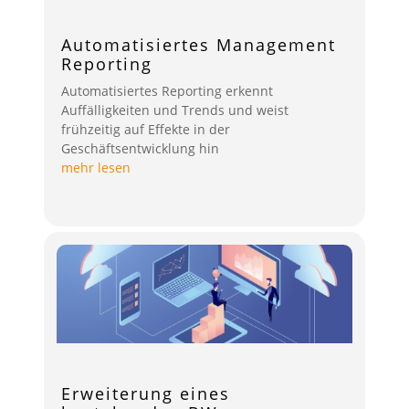
Automatisiertes Management
Reporting
Automatisiertes Reporting erkennt
Auffälligkeiten und Trends und weist
frühzeitig auf Effekte in der
Geschäftsentwicklung hin
mehr lesen
Erweiterung eines