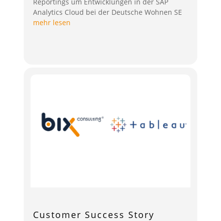
Reportings um Entwicklungen in der SAP
Analytics Cloud bei der Deutsche Wohnen SE
mehr lesen
Customer Success Story