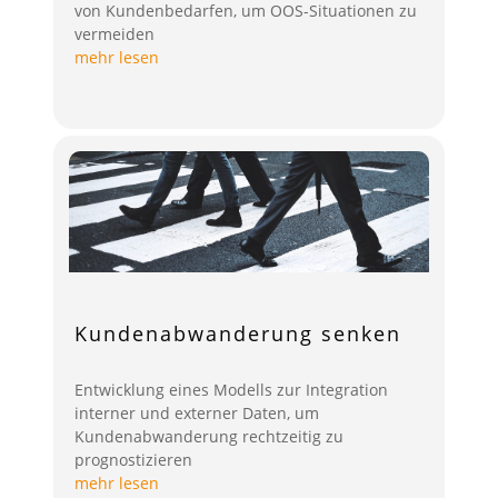
von Kundenbedarfen, um OOS-Situationen zu
vermeiden
mehr lesen
Kundenabwanderung senken
Entwicklung eines Modells zur Integration
interner und externer Daten, um
Kundenabwanderung rechtzeitig zu
prognostizieren
mehr lesen