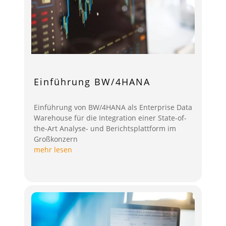
Einführung BW/4HANA
Einführung von BW/4HANA als Enterprise Data
Warehouse für die Integration einer State-of-
the-Art Analyse- und Berichtsplattform im
Großkonzern
mehr lesen