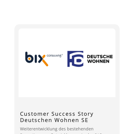
Customer Success Story
Deutschen Wohnen SE
Weiterentwicklung des bestehenden