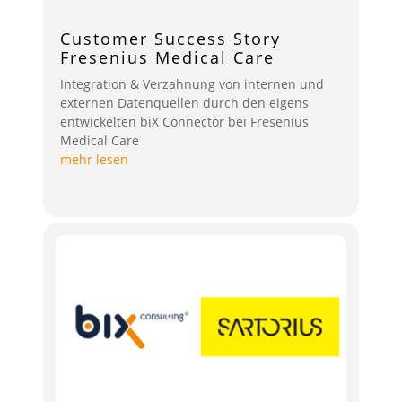
Customer Success Story
Fresenius Medical Care
Integration & Verzahnung von internen und
externen Datenquellen durch den eigens
entwickelten biX Connector bei Fresenius
Medical Care
mehr lesen