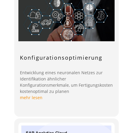
Konfigurationsoptimierung
Entwicklung eines neuronalen Netzes zur
Identifikation ähnlicher
Konfigurationsmerkmale, um Fertigungskosten
kostenoptimal zu planen
mehr lesen