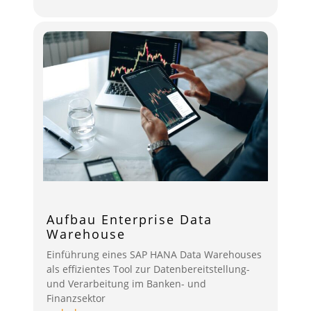
Aufbau Enterprise Data
Warehouse
Einführung eines SAP HANA Data Warehouses
als effizientes Tool zur Datenbereitstellung-
und Verarbeitung im Banken- und
Finanzsektor