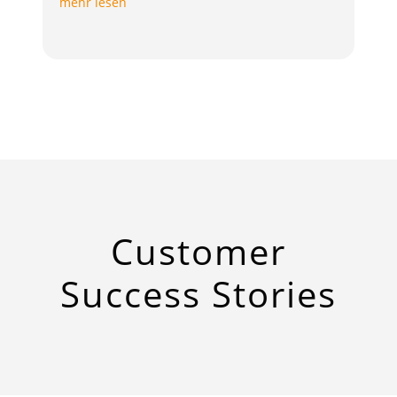
mehr lesen
Customer
Success Stories