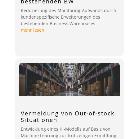
bestehenden BW
Reduzierung des Monitoring-Aufwands durch
kundenspezifische Erweiterungen des
bestehenden Business Warehouses
mehr lesen
Vermeidung von Out-of-stock
Situationen
Entwicklung eines KI-Modells auf Basis von
Machine Learning zur frühzeitigen Ermittlung