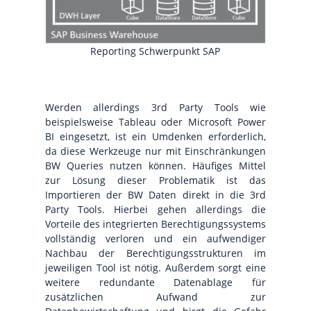
Reporting Schwerpunkt SAP
Werden allerdings 3rd Party Tools wie
beispielsweise Tableau oder Microsoft Power
BI eingesetzt, ist ein Umdenken erforderlich,
da diese Werkzeuge nur mit Einschränkungen
BW Queries nutzen können. Häufiges Mittel
zur Lösung dieser Problematik ist das
Importieren der BW Daten direkt in die 3rd
Party Tools. Hierbei gehen allerdings die
Vorteile des integrierten Berechtigungssystems
vollständig verloren und ein aufwendiger
Nachbau der Berechtigungsstrukturen im
jeweiligen Tool ist nötig. Außerdem sorgt eine
weitere redundante Datenablage für
zusätzlichen Aufwand zur