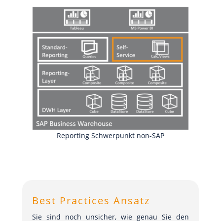
Reporting Schwerpunkt non-SAP
Best Practices Ansatz
Sie sind noch unsicher, wie genau Sie den