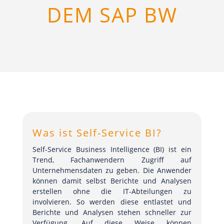
DEM SAP BW
Was ist Self-Service BI?
Self-Service Business Intelligence (BI) ist ein
Trend, Fachanwendern Zugriff auf
Unternehmensdaten zu geben. Die Anwender
können damit selbst Berichte und Analysen
erstellen ohne die IT-Abteilungen zu
involvieren. So werden diese entlastet und
Berichte und Analysen stehen schneller zur
Verfügung. Auf diese Weise können