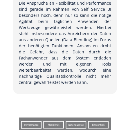
Die Ansprüche an Flexibilität und Performance
sind gerade im Rahmen von Self Service BI
besonders hoch, denn nur so kann die nötige
Agilität beim täglichen Anwenden der
Werkzeuge gewährleistet werden. Hierbei
steht insbesondere das Anreichern der Daten
aus anderen Quellen (Data Blending) im Fokus
der benötigten Funktionen. Ansonsten droht
die Gefahr, dass die Daten durch die
Fachanwender aus dem System entladen
werden und mit eigenen Tools
weiterbearbeitet werden, wodurch eine
nachhaltige Qualitätskontrolle nicht mehr
zentral gewährleistet werden kann.