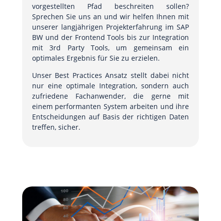
vorgestellten Pfad beschreiten sollen?
Sprechen Sie uns an und wir helfen Ihnen mit
unserer langjährigen Projekterfahrung im SAP
BW und der Frontend Tools bis zur Integration
mit 3rd Party Tools, um gemeinsam ein
optimales Ergebnis für Sie zu erzielen.
Unser Best Practices Ansatz stellt dabei nicht
nur eine optimale Integration, sondern auch
zufriedene Fachanwender, die gerne mit
einem performanten System arbeiten und ihre
Entscheidungen auf Basis der richtigen Daten
treffen, sicher.