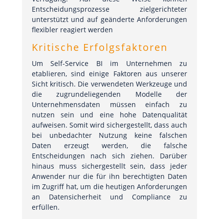
Entscheidungsprozesse zielgerichteter
unterstützt und auf geänderte Anforderungen
flexibler reagiert werden
Kritische Erfolgsfaktoren
Um Self-Service BI im Unternehmen zu
etablieren, sind einige Faktoren aus unserer
Sicht kritisch. Die verwendeten Werkzeuge und
die zugrundeliegenden Modelle der
Unternehmensdaten müssen einfach zu
nutzen sein und eine hohe Datenqualität
aufweisen. Somit wird sichergestellt, dass auch
bei unbedachter Nutzung keine falschen
Daten erzeugt werden, die falsche
Entscheidungen nach sich ziehen. Darüber
hinaus muss sichergestellt sein, dass jeder
Anwender nur die für ihn berechtigten Daten
im Zugriff hat, um die heutigen Anforderungen
an Datensicherheit und Compliance zu
erfüllen.