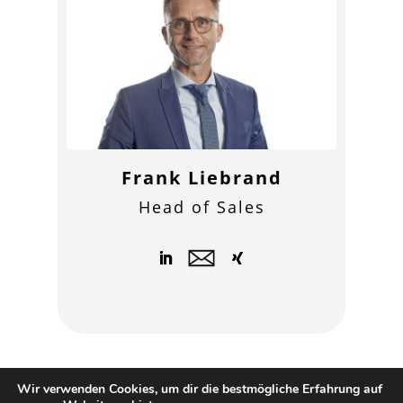
Frank Liebrand
Head of Sales
Wir verwenden Cookies, um dir die bestmögliche Erfahrung auf