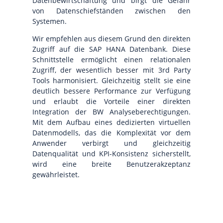
Datenbewirtschaftung und birgt die Gefahr
von Datenschiefständen zwischen den
Systemen.
Wir empfehlen aus diesem Grund den direkten
Zugriff auf die SAP HANA Datenbank. Diese
Schnittstelle ermöglicht einen relationalen
Zugriff, der wesentlich besser mit 3rd Party
Tools harmonisiert. Gleichzeitig stellt sie eine
deutlich bessere Performance zur Verfügung
und erlaubt die Vorteile einer direkten
Integration der BW Analyseberechtigungen.
Mit dem Aufbau eines dedizierten virtuellen
Datenmodells, das die Komplexität vor dem
Anwender verbirgt und gleichzeitig
Datenqualität und KPI-Konsistenz sicherstellt,
wird eine breite Benutzerakzeptanz
gewährleistet.