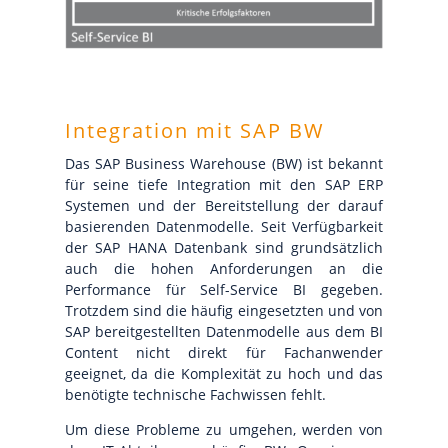
Integration mit SAP BW
Das SAP Business Warehouse (BW) ist bekannt
für seine tiefe Integration mit den SAP ERP
Systemen und der Bereitstellung der darauf
basierenden Datenmodelle. Seit Verfügbarkeit
der SAP HANA Datenbank sind grundsätzlich
auch die hohen Anforderungen an die
Performance für Self-Service BI gegeben.
Trotzdem sind die häufig eingesetzten und von
SAP bereitgestellten Datenmodelle aus dem BI
Content nicht direkt für Fachanwender
geeignet, da die Komplexität zu hoch und das
benötigte technische Fachwissen fehlt.
Um diese Probleme zu umgehen, werden von