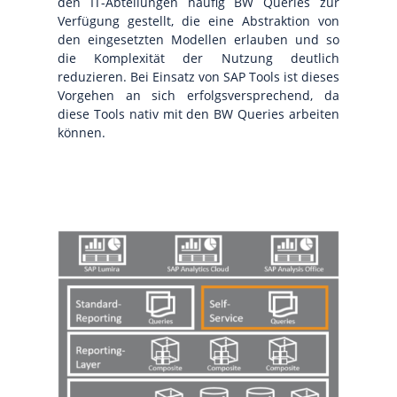
den IT-Abteilungen häufig BW Queries zur
Verfügung gestellt, die eine Abstraktion von
den eingesetzten Modellen erlauben und so
die Komplexität der Nutzung deutlich
reduzieren. Bei Einsatz von SAP Tools ist dieses
Vorgehen an sich erfolgsversprechend, da
diese Tools nativ mit den BW Queries arbeiten
können.