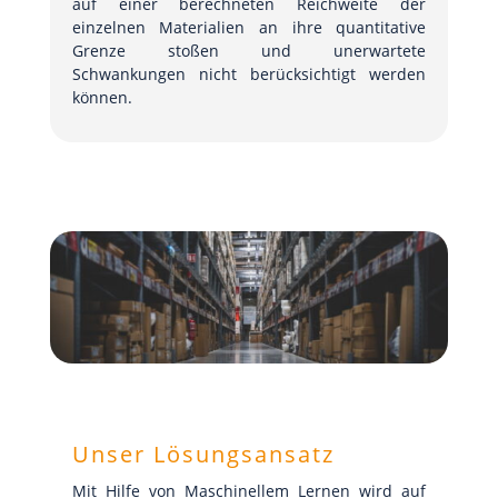
auf einer berechneten Reichweite der
einzelnen Materialien an ihre quantitative
Grenze stoßen und unerwartete
Schwankungen nicht berücksichtigt werden
können.
Unser Lösungsansatz
Mit Hilfe von Maschinellem Lernen wird auf