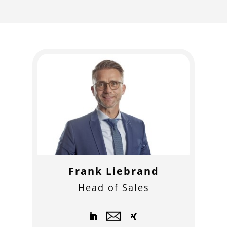
Frank Liebrand
Head of Sales