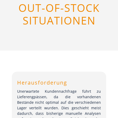
OUT-OF-STOCK
SITUATIONEN
Herausforderung
Unerwartete Kundennachfrage führt zu
Lieferengpässen, da die vorhandenen
Bestände nicht optimal auf die verschiedenen
Lager verteilt wurden. Dies geschieht meist
dadurch, dass bisherige manuelle Analysen