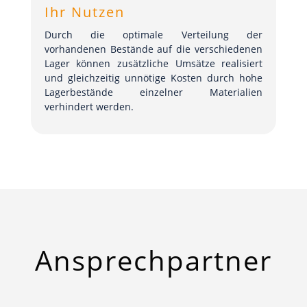
Ihr Nutzen
Durch die optimale Verteilung der
vorhandenen Bestände auf die verschiedenen
Lager können zusätzliche Umsätze realisiert
und gleichzeitig unnötige Kosten durch hohe
Lagerbestände einzelner Materialien
verhindert werden.
Ansprech
­partner