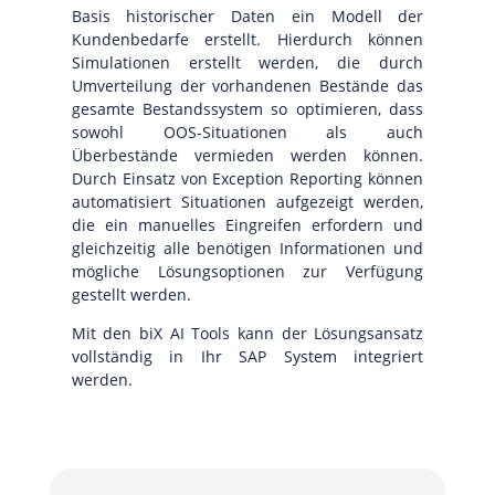
Basis historischer Daten ein Modell der
Kundenbedarfe erstellt. Hierdurch können
Simulationen erstellt werden, die durch
Umverteilung der vorhandenen Bestände das
gesamte Bestandssystem so optimieren, dass
sowohl OOS-Situationen als auch
Überbestände vermieden werden können.
Durch Einsatz von Exception Reporting können
automatisiert Situationen aufgezeigt werden,
die ein manuelles Eingreifen erfordern und
gleichzeitig alle benötigen Informationen und
mögliche Lösungsoptionen zur Verfügung
gestellt werden.
Mit den biX AI Tools kann der Lösungsansatz
vollständig in Ihr SAP System integriert
werden.