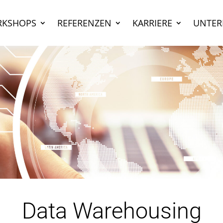
KSHOPS
REFERENZEN
KARRIERE
UNTE
Data Warehousing