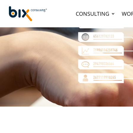
CONSULTING
WOR