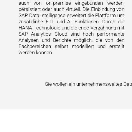
auch von on-premise eingebunden werden,
persistiert oder auch virtuell. Die Einbindung von
SAP Data Intelligence erweitert die Plattform um
zusätzliche ETL und AI Funktionen. Durch die
HANA Technologie und die enge Verzahnung mit
SAP Analytics Cloud sind hoch performante
Analysen und Berichte möglich, die von den
Fachbereichen selbst modelliert und erstellt
werden können.
Sie wollen ein unternehmensweites Dat