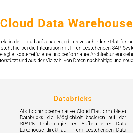
Cloud Data Warehous
kt in der Cloud aufzubauen, gibt es verschiedene Plattforme
 steht hierbei die Integration mit Ihren bestehenden SAP-Sys
 agile, kosteneffiziente und performante Architektur entsteh
rstützt und aus der Vielzahl von Daten nachhaltige und neu
Databricks
Als hochmoderne native Cloud-Plattform bietet
Databricks die Möglichkeit basieren auf der
SPARK Technologie den Aufbau eines Data
Lakehouse direkt auf ihrem bestehenden Data