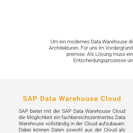
Um ein modernes Data Warehouse dire
Architekturen. Für uns im Vordergrund
premise. Als Lösung muss eine
Entscheidungsprozesse unte
SAP Data Warehouse Cloud
SAP bietet mit der SAP Data Warehouse Cloud
die Möglichkeit ein fachbereichszentriertes Data
Warehouse vollständig in der Cloud aufzubauen.
Dabei können Daten sowohl aus der Cloud als