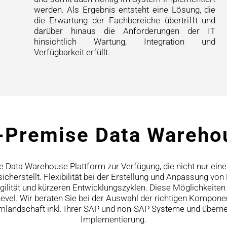
werden. Als Ergebnis entsteht eine Lösung, die
die Erwartung der Fachbereiche übertrifft und
darüber hinaus die Anforderungen der IT
hinsichtlich Wartung, Integration und
Verfügbarkeit erfüllt.
-Premise Data Wareho
Data Warehouse Plattform zur Verfügung, die nicht nur ei
cherstellt. Flexibilität bei der Erstellung und Anpassung vo
Agilität und kürzeren Entwicklungszyklen. Diese Möglichkeiten
vel. Wir beraten Sie bei der Auswahl der richtigen Komponente
emlandschaft inkl. Ihrer SAP und non-SAP Systeme und über
Implementierung.