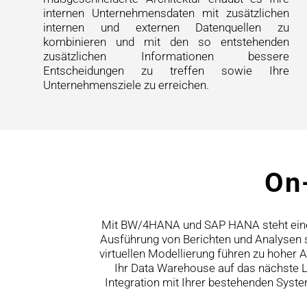
internen Unternehmensdaten mit zusätzlichen
internen und externen Datenquellen zu
kombinieren und mit den so entstehenden
zusätzlichen Informationen bessere
Entscheidungen zu treffen sowie Ihre
Unternehmensziele zu erreichen.
On
Mit BW/4HANA und SAP HANA steht eine 
Ausführung von Berichten und Analysen si
virtuellen Modellierung führen zu hoher 
Ihr Data Warehouse auf das nächste Le
Integration mit Ihrer bestehenden Syst