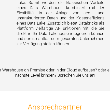
Lake. Somit werden die klassischen Vorteile
eines Data Warehouse kombiniert mit der
Flexibilität in der Ablage von semi- und
unstrukturierten Daten und der Kosteneffizienz
eines Data Lake. Zusätzlich bietet Databricks als
Plattform vielfältige AI-Funktionen mit, die Sie
direkt in Ihr Data Lakehouse integrieren können
und somit nahtlos dem gesamten Unternehmen
zur Verfügung stellen können.
a Warehouse on-Premise oder in der Cloud aufbauen? oder 
nächste Level bringen? Sprechen Sie uns an!
Ansprechpartner