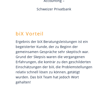
Accounting –
Schweizer Privatbank
biX Vorteil
Ergebnis der biX Beratungsleistungen ist ein
begeisterter Kunde, der zu Beginn der
gemeinsamen Gespräche sehr skeptisch war.
Grund der Skepsis waren die vergangenen
Erfahrungen, die konträr zu den geschilderten
Einschätzungen der biX, die Problemstellungen
relativ schnell lösen zu können, getätigt
wurden. Das biX Team hat jedoch Wort
gehalten!