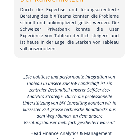
Durch die Expertise und lösungsorientierte
Beratung des biX Teams konnten die Probleme
schnell und unkompliziert gelöst werden. Die
Schweizer Privatbank konnte die User
Experience von Tableau deutlich steigern und
ist heute in der Lage, die Stärken von Tableau
voll auszunutzen.
„Die nahtlose und performante Integration von
Tableau in unsere SAP BW-Landschaft ist ein
zentraler Bestandteil unserer Self-Service-
Analytics-Strategie. Durch die professionelle
Unterstützung von biX Consulting konnten wir in
kürzester Zeit grosse technische Roadblocks aus
dem Weg räumen, an dem andere
Beratungshäuser mehrfach gescheitert waren.“
– Head Finance Analytics & Management