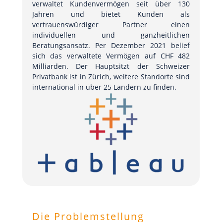
verwaltet Kundenvermögen seit über 130
Jahren und bietet Kunden als
vertrauenswürdiger Partner einen
individuellen und ganzheitlichen
Beratungsansatz. Per Dezember 2021 belief
sich das verwaltete Vermögen auf CHF 482
Milliarden. Der Hauptsitzt der Schweizer
Privatbank ist in Zürich, weitere Standorte sind
international in über 25 Ländern zu finden.
Die Problemstellung