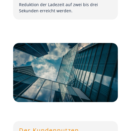
Reduktion der Ladezeit auf zwei bis drei
Sekunden erreicht werden.
Der Kundennutzen