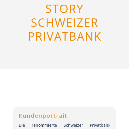
STORY
SCHWEIZER
PRIVATBANK
Kundenportrait
Die renommierte Schweizer Privatbank