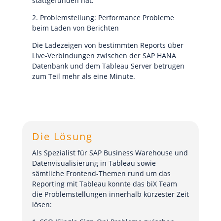
stattgefunden hat.
2. Problemstellung: Performance Probleme
beim Laden von Berichten
Die Ladezeigen von bestimmten Reports über
Live-Verbindungen zwischen der SAP HANA
Datenbank und dem Tableau Server betrugen
zum Teil mehr als eine Minute.
Die Lösung
Als Spezialist für SAP Business Warehouse und
Datenvisualisierung in Tableau sowie
sämtliche Frontend-Themen rund um das
Reporting mit Tableau konnte das biX Team
die Problemstellungen innerhalb kürzester Zeit
lösen: