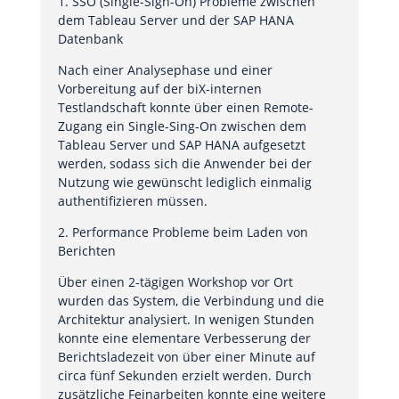
1. SSO (Single-Sign-On) Probleme zwischen
dem Tableau Server und der SAP HANA
Datenbank
Nach einer Analysephase und einer
Vorbereitung auf der biX-internen
Testlandschaft konnte über einen Remote-
Zugang ein Single-Sing-On zwischen dem
Tableau Server und SAP HANA aufgesetzt
werden, sodass sich die Anwender bei der
Nutzung wie gewünscht lediglich einmalig
authentifizieren müssen.
2. Performance Probleme beim Laden von
Berichten
Über einen 2-tägigen Workshop vor Ort
wurden das System, die Verbindung und die
Architektur analysiert. In wenigen Stunden
konnte eine elementare Verbesserung der
Berichtsladezeit von über einer Minute auf
circa fünf Sekunden erzielt werden. Durch
zusätzliche Feinarbeiten konnte eine weitere