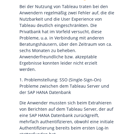
Bei der Nutzung von Tableau traten bei den
Anwendern regelmäßig zwei Fehler auf, die die
Nutzbarkeit und die User Experience von
Tableau deutlich eingeschränkten. Die
Privatbank hat im Vorfeld versucht, diese
Probleme, u.a. in Verbindung mit anderen
Beratungshäusern, über den Zeitraum von ca.
sechs Monaten zu beheben.
Anwenderfreundliche bzw. akzeptable
Ergebnisse konnten leider nicht erzielt
werden.
1. Problemstellung: SSO (Single-Sign-On)
Probleme zwischen dem Tableau Server und
der SAP HANA Datenbank
Die Anwender mussten sich beim Extrahieren
von Berichten auf dem Tableau Server, der auf
eine SAP HANA Datenbank zurückgreift,
mehrfach authentifizieren, obwohl eine initiale
Authentifizierung bereits beim ersten Log-In