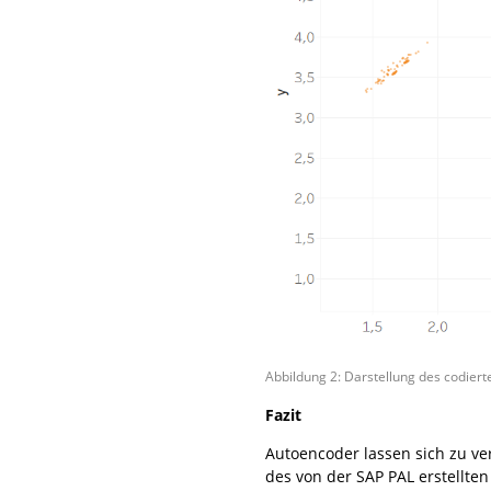
Abbildung 2: Darstellung des codier
Fazit
Autoencoder lassen sich zu ve
des von der SAP PAL erstellte