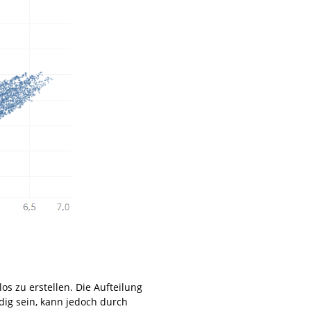
s zu erstellen. Die Aufteilung
ig sein, kann jedoch durch