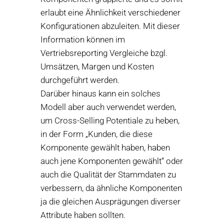
erlaubt eine Ähnlichkeit verschiedener
Konfigurationen abzuleiten. Mit dieser
Information können im
Vertriebsreporting Vergleiche bzgl.
Umsätzen, Margen und Kosten
durchgeführt werden.
Darüber hinaus kann ein solches
Modell aber auch verwendet werden,
um Cross-Selling Potentiale zu heben,
in der Form „Kunden, die diese
Komponente gewählt haben, haben
auch jene Komponenten gewählt“ oder
auch die Qualität der Stammdaten zu
verbessern, da ähnliche Komponenten
ja die gleichen Ausprägungen diverser
Attribute haben sollten.