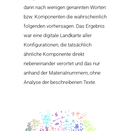
dann nach wenigen genannten Worten
bzw. Komponenten die wahrscheinlich
folgenden vorhersagen. Das Ergebnis
war eine digitale Landkarte aller
Konfigurationen, die tatsächlich
ähnliche Komponente direkt
nebeneinander verortet und das nur
anhand der Materialnummern, ohne
Analyse der beschreibenen Texte.