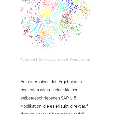
Abbildung 1: Digitale Landkarte aller Komponenten
Für die Analyse des Ergebnisses
bedienten wir uns einer kleinen
selbstgeschriebenen SAP UI5
Applikation, die es erlaubt, direkt auf