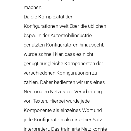
machen.
Da die Komplexität der
Konfigurationen weit über die üblichen
bspw. in der Automobilindustrie
genutzten Konfiguratoren hinausgeht,
wurde schnell klar, dass es nicht
genügt nur gleiche Komponenten der
verschiedenen Konfigurationen zu
zählen. Daher bedienten wir uns eines
Neuronalen Netzes zur Verarbeitung
von Texten. Hierbei wurde jede
Komponente als einzelnes Wort und
jede Konfiguration als einzelner Satz
interpretiert. Das trainierte Netz konnte