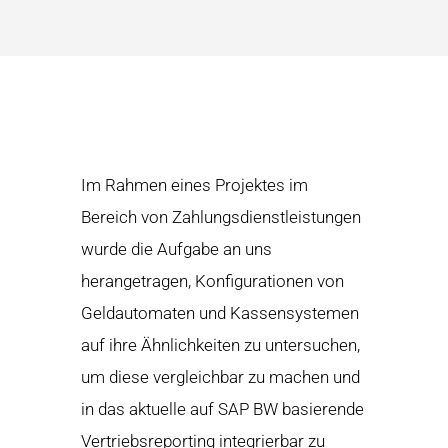
Im Rahmen eines Projektes im
Bereich von Zahlungsdienstleistungen
wurde die Aufgabe an uns
herangetragen, Konfigurationen von
Geldautomaten und Kassensystemen
auf ihre Ähnlichkeiten zu untersuchen,
um diese vergleichbar zu machen und
in das aktuelle auf SAP BW basierende
Vertriebsreporting integrierbar zu