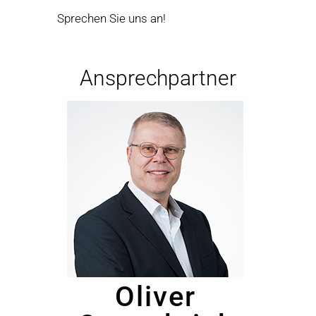
Sprechen Sie uns an!
Ansprechpartner
Oliver