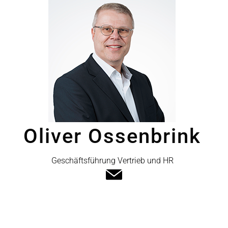
Oliver Ossenbrink
Geschäftsführung Vertrieb und HR