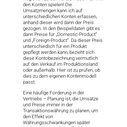
den Konten spielen! Die
Umsatzmengen kann ich auf
unterschiedlichen Konten erfassen,
anhand dieser wird dann der Preis
gezogen. In den Beispieldaten gibt es
dann Preise für „Domestic-Product“
und „Foreign-Product“. Da dieser Preis
unterschiedlich für ein Produkt
gepflegt werden kann, bezieht sich
diese Kontobezeichnung vermutlich
auf den Verkauf im Produktionsland
oder außerhalb. Hier ist zu prüfen, ob
dies zu dem eigenen Kontenmodell
passt.
Eine häufige Forderung in der
Vertriebs – Planung ist, die Umsätze
und Preise immer in der
Transaktionswährung zu planen, um
den Effekt von
Währungsschwankungen später