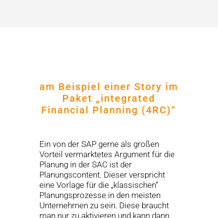
am Beispiel einer Story im
Paket „integrated
Financial Planning (4RC)“
Ein von der SAP gerne als großen
Vorteil vermarktetes Argument für die
Planung in der SAC ist der
Planungscontent. Dieser verspricht
eine Vorlage für die „klassischen“
Planungsprozesse in den meisten
Unternehmen zu sein. Diese braucht
man nur zu aktivieren und kann dann