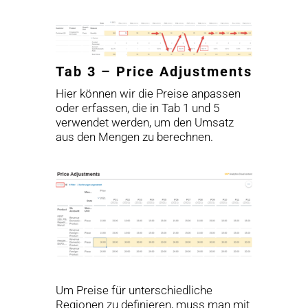
Tab 3 – Price Adjustments
Hier können wir die Preise anpassen
oder erfassen, die in Tab 1 und 5
verwendet werden, um den Umsatz
aus den Mengen zu berechnen.
Um Preise für unterschiedliche
Regionen zu definieren, muss man mit