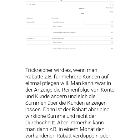
Trickreicher wird es, wenn man
Rabatte z.B. für mehrere Kunden auf
einmal pflegen will. Man kann zwar in
der Anzeige die Reihenfolge von Konto
und Kunde ändern und sich die
Summen über die Kunden anzeigen
lassen. Dann ist der Rabatt aber eine
wirkliche Summe und nicht der
Durchschnitt. Aber immerhin kann
man dann z.B. in einem Monat den
vorhandenen Rabatt verdoppeln oder