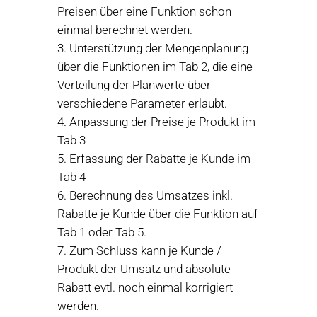
Preisen über eine Funktion schon
einmal berechnet werden.
Unterstützung der Mengenplanung
über die Funktionen im Tab 2, die eine
Verteilung der Planwerte über
verschiedene Parameter erlaubt.
Anpassung der Preise je Produkt im
Tab 3
Erfassung der Rabatte je Kunde im
Tab 4
Berechnung des Umsatzes inkl.
Rabatte je Kunde über die Funktion auf
Tab 1 oder Tab 5.
Zum Schluss kann je Kunde /
Produkt der Umsatz und absolute
Rabatt evtl. noch einmal korrigiert
werden.