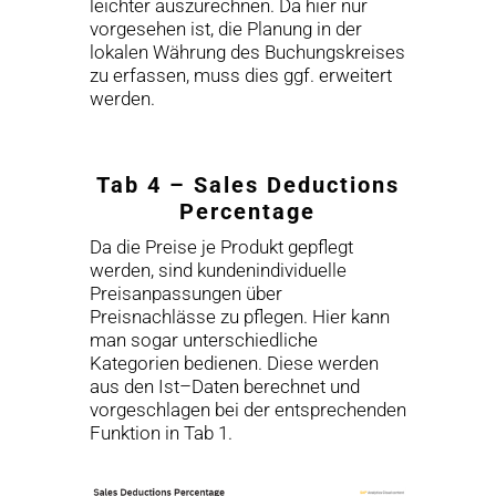
leichter auszurechnen. Da hier nur
vorgesehen ist, die Planung in der
lokalen Währung des Buchungskreises
zu erfassen, muss dies ggf. erweitert
werden.
Tab 4 – Sales Deductions
Percentage
Da die Preise je Produkt gepflegt
werden, sind kundenindividuelle
Preisanpassungen über
Preisnachlässe zu pflegen. Hier kann
man sogar unterschiedliche
Kategorien bedienen. Diese werden
aus den Ist–Daten berechnet und
vorgeschlagen bei der entsprechenden
Funktion in Tab 1.