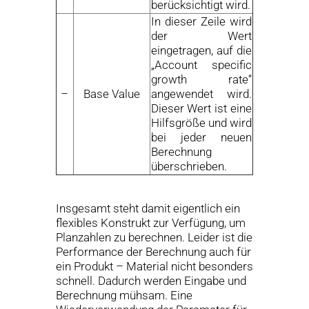
berücksichtigt wird.
In dieser Zeile wird
der Wert
eingetragen, auf die
„Account specific
growth rate“
–
Base Value
angewendet wird.
Dieser Wert ist eine
Hilfsgröße und wird
bei jeder neuen
Berechnung
überschrieben.
Insgesamt steht damit eigentlich ein
flexibles Konstrukt zur Verfügung, um
Planzahlen zu berechnen. Leider ist die
Performance der Berechnung auch für
ein Produkt – Material nicht besonders
schnell. Dadurch werden Eingabe und
Berechnung mühsam. Eine