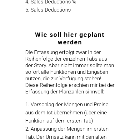
Sales Deductions %
Sales Deductions
Wie soll hier geplant
werden
Die Erfassung erfolgt zwar in der
Reihenfolge der einzelnen Tabs aus
der Story. Aber nicht immer sollte man
sofort alle Funktionen und Eingaben
nutzen, die zur Verfügung stehen!
Diese Reihenfolge erschien mir bei der
Erfassung der Planzahlen sinnvoll:
Vorschlag der Mengen und Preise
aus dem Ist übernehmen (über eine
Funktion auf dem ersten Tab)
Anpassung der Mengen im ersten
Tab. Der Umsatz kann mit den alten