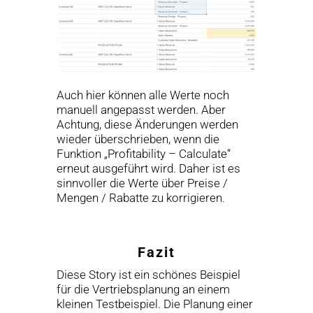
Auch hier können alle Werte noch
manuell angepasst werden. Aber
Achtung, diese Änderungen werden
wieder überschrieben, wenn die
Funktion „Profitability – Calculate“
erneut ausgeführt wird. Daher ist es
sinnvoller die Werte über Preise /
Mengen / Rabatte zu korrigieren.
Fazit
Diese Story ist ein schönes Beispiel
für die Vertriebsplanung an einem
kleinen Testbeispiel. Die Planung einer