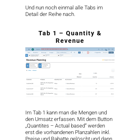
Und nun noch einmal alle Tabs im
Detail der Reihe nach.
Tab 1 – Quantity &
Revenue
Im Tab 1 kann man die Mengen und
den Umsatz erfassen. Mit dem Button
„Quantites – Actual based“ werden
erst die vorhandenen Planzahlen inkl.
Preise und Rabatte gelöscht und dann