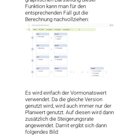
Funktion kann man für den
entsprechenden Fall gut die
Berechnung nachvollziehen:
Es wird einfach der Vormonatswert
verwendet. Da die gleiche Version
genutzt wird, wird auch immer nur der
Planwert genutzt. Auf diesen wird dann
zusätzlich die Steigerungsrate
angewendet. Damit ergibt sich dann
folgendes Bild: