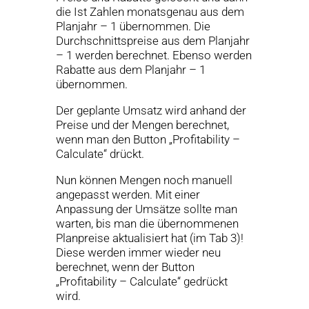
die Ist Zahlen monatsgenau aus dem
Planjahr – 1 übernommen. Die
Durchschnittspreise aus dem Planjahr
– 1 werden berechnet. Ebenso werden
Rabatte aus dem Planjahr – 1
übernommen.
Der geplante Umsatz wird anhand der
Preise und der Mengen berechnet,
wenn man den Button „Profitability –
Calculate“ drückt.
Nun können Mengen noch manuell
angepasst werden. Mit einer
Anpassung der Umsätze sollte man
warten, bis man die übernommenen
Planpreise aktualisiert hat (im Tab 3)!
Diese werden immer wieder neu
berechnet, wenn der Button
„Profitability – Calculate“ gedrückt
wird.