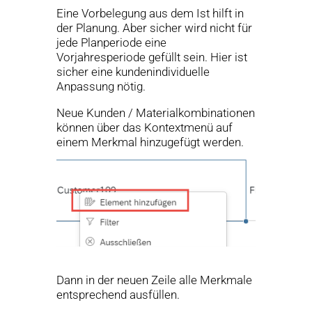
Eine Vorbelegung aus dem Ist hilft in
der Planung. Aber sicher wird nicht für
jede Planperiode eine
Vorjahresperiode gefüllt sein. Hier ist
sicher eine kundenindividuelle
Anpassung nötig.
Neue Kunden / Materialkombinationen
können über das Kontextmenü auf
einem Merkmal hinzugefügt werden.
Dann in der neuen Zeile alle Merkmale
entsprechend ausfüllen.