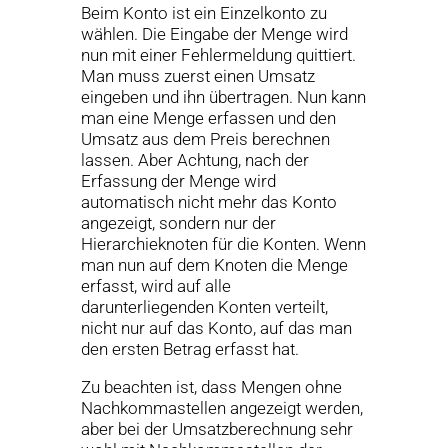
Beim Konto ist ein Einzelkonto zu
wählen. Die Eingabe der Menge wird
nun mit einer Fehlermeldung quittiert.
Man muss zuerst einen Umsatz
eingeben und ihn übertragen. Nun kann
man eine Menge erfassen und den
Umsatz aus dem Preis berechnen
lassen. Aber Achtung, nach der
Erfassung der Menge wird
automatisch nicht mehr das Konto
angezeigt, sondern nur der
Hierarchieknoten für die Konten. Wenn
man nun auf dem Knoten die Menge
erfasst, wird auf alle
darunterliegenden Konten verteilt,
nicht nur auf das Konto, auf das man
den ersten Betrag erfasst hat.
Zu beachten ist, dass Mengen ohne
Nachkommastellen angezeigt werden,
aber bei der Umsatzberechnung sehr