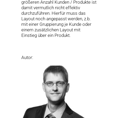
größeren Anzahl Kunden / Produkte ist
damit vermutlich nicht effektiv
durchzuführen. Hierfür muss das
Layout noch angepasst werden, z.b.
mit einer Gruppierung je Kunde oder
einem zusätzlichen Layout mit
Einstieg über ein Produkt.
Autor: