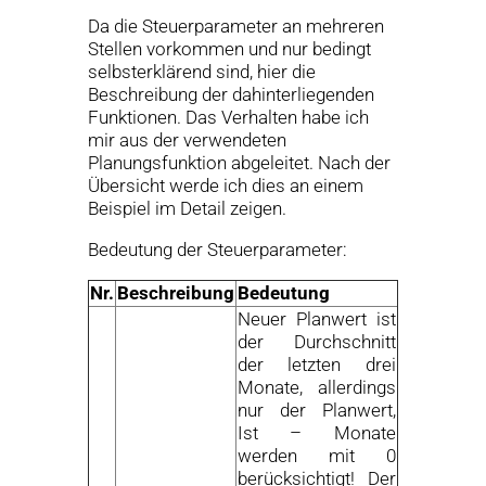
Da die Steuerparameter an mehreren
Stellen vorkommen und nur bedingt
selbsterklärend sind, hier die
Beschreibung der dahinterliegenden
Funktionen. Das Verhalten habe ich
mir aus der verwendeten
Planungsfunktion abgeleitet. Nach der
Übersicht werde ich dies an einem
Beispiel im Detail zeigen.
Bedeutung der Steuerparameter:
Nr.
Beschreibung
Bedeutung
Neuer Planwert ist
der Durchschnitt
der letzten drei
Monate, allerdings
nur der Planwert,
Ist – Monate
werden mit 0
berücksichtigt! Der