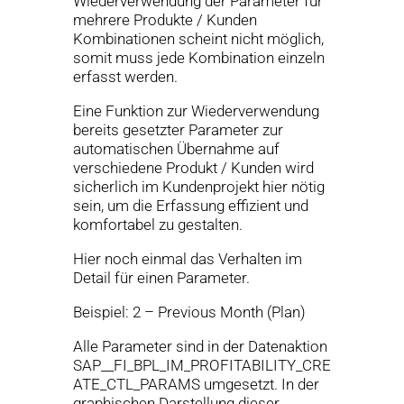
Wiederverwendung der Parameter für
mehrere Produkte / Kunden
Kombinationen scheint nicht möglich,
somit muss jede Kombination einzeln
erfasst werden.
Eine Funktion zur Wiederverwendung
bereits gesetzter Parameter zur
automatischen Übernahme auf
verschiedene Produkt / Kunden wird
sicherlich im Kundenprojekt hier nötig
sein, um die Erfassung effizient und
komfortabel zu gestalten.
Hier noch einmal das Verhalten im
Detail für einen Parameter.
Beispiel: 2 – Previous Month (Plan)
Alle Parameter sind in der Datenaktion
SAP__FI_BPL_IM_PROFITABILITY_CRE
ATE_CTL_PARAMS umgesetzt. In der
graphischen Darstellung dieser