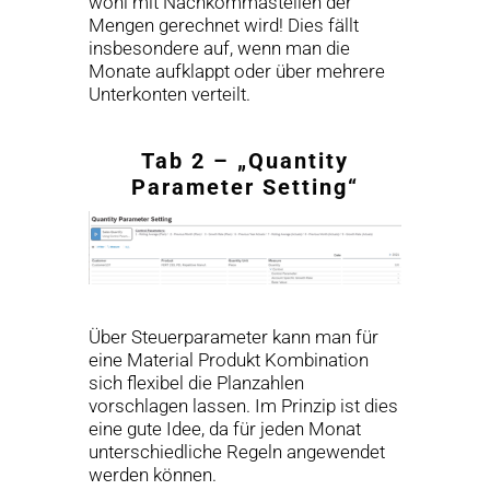
wohl mit Nachkommastellen der
Mengen gerechnet wird! Dies fällt
insbesondere auf, wenn man die
Monate aufklappt oder über mehrere
Unterkonten verteilt.
Tab 2 – „Quantity
Parameter Setting“
Über Steuerparameter kann man für
eine Material Produkt Kombination
sich flexibel die Planzahlen
vorschlagen lassen. Im Prinzip ist dies
eine gute Idee, da für jeden Monat
unterschiedliche Regeln angewendet
werden können.