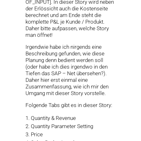
OF_INPUT]. In dieser Story wird neben
der Erlössicht auch die Kostenseite
berechnet und am Ende steht die
komplette P&L je Kunde / Produkt.
Daher bitte aufpassen, welche Story
man öffnet!
Irgendwie habe ich nirgends eine
Beschreibung gefunden, wie diese
Planung denn bedient werden soll
(oder habe ich dies irgendwo in den
Tiefen das SAP – Net übersehen?).
Daher hier erst einmal eine
Zusammenfassung, wie ich mir den
Umgang mit dieser Story vorstelle.
Folgende Tabs gibt es in dieser Story:
Quantity & Revenue
Quantity Parameter Setting
Price