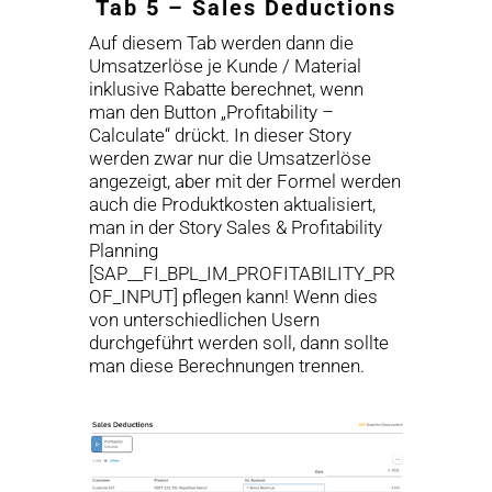
Tab 5 – Sales Deductions
Auf diesem Tab werden dann die
Umsatzerlöse je Kunde / Material
inklusive Rabatte berechnet, wenn
man den Button „Profitability –
Calculate“ drückt. In dieser Story
werden zwar nur die Umsatzerlöse
angezeigt, aber mit der Formel werden
auch die Produktkosten aktualisiert,
man in der Story Sales & Profitability
Planning
[SAP__FI_BPL_IM_PROFITABILITY_PR
OF_INPUT] pflegen kann! Wenn dies
von unterschiedlichen Usern
durchgeführt werden soll, dann sollte
man diese Berechnungen trennen.