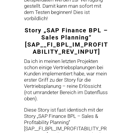
gestellt. Damit kann man sofort mit
dem Testen beginnen! Dies ist
vorbildlich!
Story „SAP Finance BPL –
Sales Planning“
[SAP__FI_BPL_IM_PROFIT
ABILITY_REV_INPUT]
Da ich in meinen letzten Projekten
schon einige Vertriebsplanungen bei
Kunden implementiert habe, war mein
erster Griff zu der Story für die
Vertriebsplanung – reine Erlössicht
(rot umrandeter Bereich im Datenfluss
oben).
Diese Story ist fast identisch mit der
Story „SAP Finance BPL – Sales &
Profitability Planning“
[SAP__FI_BPL_IM_PROFITABILITY_PR