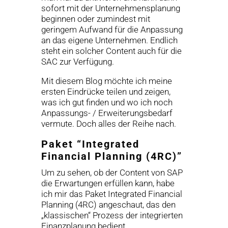
sofort mit der Unternehmensplanung
beginnen oder zumindest mit
geringem Aufwand für die Anpassung
an das eigene Unternehmen. Endlich
steht ein solcher Content auch für die
SAC zur Verfügung.
Mit diesem Blog möchte ich meine
ersten Eindrücke teilen und zeigen,
was ich gut finden und wo ich noch
Anpassungs- / Erweiterungsbedarf
vermute. Doch alles der Reihe nach.
Paket “Integrated
Financial Planning (‏4RC‏)”
Um zu sehen, ob der Content von SAP
die Erwartungen erfüllen kann, habe
ich mir das Paket Integrated Financial
Planning (‏4RC‏) angeschaut, das den
„klassischen“ Prozess der integrierten
Finanzplanung bedient.