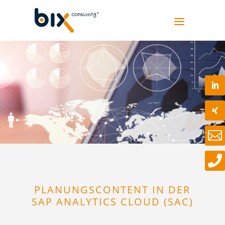


PLANUNGSCONTENT IN DER
SAP ANALYTICS CLOUD (SAC)