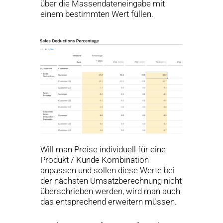
über die Massendateneingabe mit
einem bestimmten Wert füllen.
Will man Preise individuell für eine
Produkt / Kunde Kombination
anpassen und sollen diese Werte bei
der nächsten Umsatzberechnung nicht
überschrieben werden, wird man auch
das entsprechend erweitern müssen.