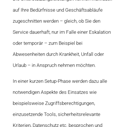
auf Ihre Bedürfnisse und Geschäftsabläufe
zugeschnitten werden – gleich, ob Sie den
Service dauerhaft, nur im Falle einer Eskalation
oder temporär – zum Beispiel bei
Abwesenheiten durch Krankheit, Unfall oder
Urlaub – in Anspruch nehmen möchten.
In einer kurzen Setup-Phase werden dazu alle
notwendigen Aspekte des Einsatzes wie
beispielsweise Zugriffsberechtigungen,
einzusetzende Tools, sicherheitsrelevante
Kriterien, Datenschutz etc. besprochen und