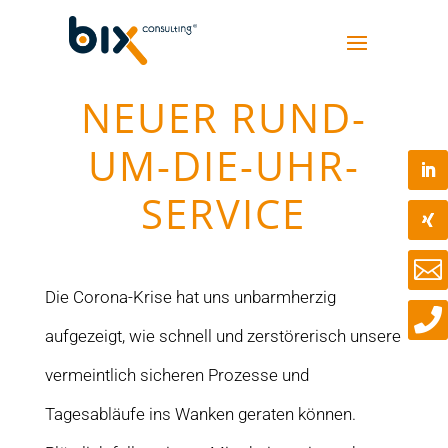
NEUER RUND-
UM-DIE-UHR-
SERVICE

Die Corona-Krise hat uns unbarmherzig

aufgezeigt, wie schnell und zerstörerisch unsere
vermeintlich sicheren Prozesse und
Tagesabläufe ins Wanken geraten können.