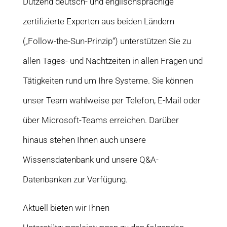
Dutzend deutsch- und englischsprachige
zertifizierte Experten aus beiden Ländern
(„Follow-the-Sun-Prinzip“) unterstützen Sie zu
allen Tages- und Nachtzeiten in allen Fragen und
Tätigkeiten rund um Ihre Systeme. Sie können
unser Team wahlweise per Telefon, E-Mail oder
über Microsoft-Teams erreichen. Darüber
hinaus stehen Ihnen auch unsere
Wissensdatenbank und unsere Q&A-
Datenbanken zur Verfügung.
Aktuell bieten wir Ihnen