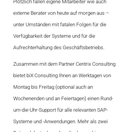
Plötzlich fallen eigene Mitarbeiter wie auch
externe Berater von heute auf morgen aus –
unter Umständen mit fatalen Folgen für die
Verfügbarkeit der Systeme und für die
Aufrechterhaltung des Geschäftsbetriebs.
Zusammen mit dem Partner Centrix Consulting
bietet biX Consulting Ihnen an Werktagen von
Montag bis Freitag (optional auch an
Wochenenden und an Feiertagen) einen Rund-
um-die-Uhr-Support für alle relevanten SAP-
Systeme und -Anwendungen. Mehr als zwei