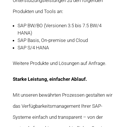
Unterstützungsleistungen zu den folgenden
Produkten und Tools an:
SAP BW/BO (Versionen 3.5 bis 7.5 BW/4
HANA)
SAP Basis, On-premise und Cloud
SAP S/4 HANA
Weitere Produkte und Lösungen auf Anfrage.
Starke Leistung, einfacher Ablauf.
Mit unseren bewährten Prozessen gestalten wir
das Verfügbarkeitsmanagement Ihrer SAP-
Systeme einfach und transparent – von der