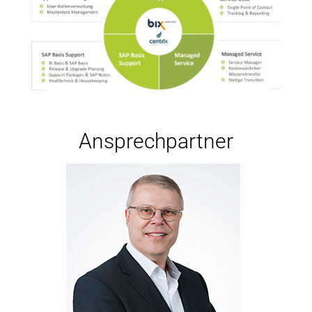
Ansprechpartner