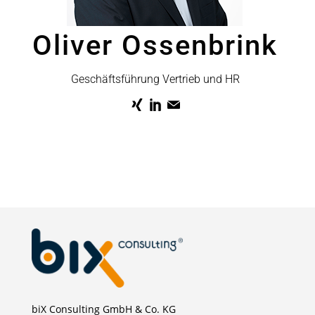
Oliver Ossenbrink
Geschäftsführung Vertrieb und HR
biX Consulting GmbH & Co. KG