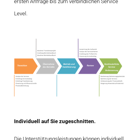
ersten Anfrage bis zum verbindlichen Service
Level.
Individuell auf Sie zugeschnitten.
Die Unterstützungsleistungen können individuell