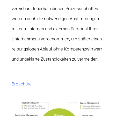
vereinbart. Innerhalb dieses Prozessschrittes
werden auch die notwendigen Abstimmungen
mit dem internen und externen Personal Ihres
Unternehmens vorgenommen, um später einen
reibungslosen Ablauf ohne Kompetenzwirrwarr
und ungeklärte Zuständigkeiten zu vermeiden.
Broschüre