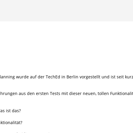
lanning wurde auf der TechEd in Berlin vorgestellt und ist seit 
hrungen aus den ersten Tests mit dieser neuen, tollen Funktionalit
as ist das?
ktionalität?