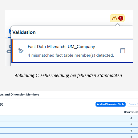
Abbildung
1
: Fehlermeldung bei fehlenden Stammdaten