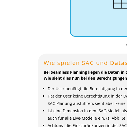
Wie spielen SAC und Data
Bei Seamless Planning liegen die Daten in 
Wie sieht dies nun bei den Berechtigungen
Der User benötigt die Berechtigung in de
Hat der User keine Berechtigung in der 
SAC-Planung ausführen, sieht aber keine 
Ist eine Dimension in dem SAC-Modell als
auch für alle Live-Modelle ein. (s. Abb. 6)
Achtung, die Einschränkungen in der SAC g