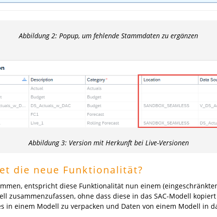
Abbildung 2
: Popup, um fehlende Stammdaten zu ergänzen
Abbildung 3
: Version mit Herkunft bei Live-Versionen
et die neue Funktionalität?
kommen, entspricht diese Funktionalität nun einem (eingeschränkte
dell zusammenzufassen, ohne dass diese in das SAC-Modell kopier
les in einem Modell zu verpacken und Daten von einem Modell in d