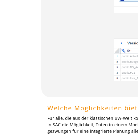
Welche Möglichkeiten biet
Für alle, die aus der klassischen BW-Welt 
in SAC die Möglichkeit, Daten in einem Mo
gezwungen für eine integrierte Planung al