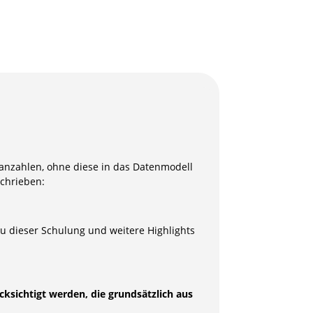
lanzahlen, ohne diese in das Datenmodell
schrieben:
u dieser Schulung und weitere Highlights
cksichtigt werden, die grundsätzlich aus