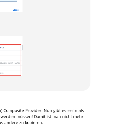
n) Composite-Provider. Nun gibt es erstmals
t werden müssen! Damit ist man nicht mehr
as andere zu kopieren.