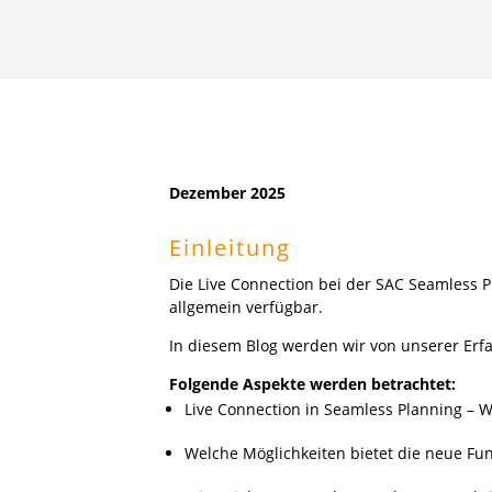
Dezember 2025
Einleitung
Die Live Connection bei der SAC Seamless P
allgemein verfügbar.
In diesem Blog werden wir von unserer Erfa
Folgende Aspekte werden betrachtet:
Live Connection in Seamless Planning – W
Welche Möglichkeiten bietet die neue Fun