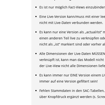
Es ist nur möglich Fact-Views einzubinde
Eine Live-Version kann/muss mit einer l
nicht mit Live-Daten verbunden werden.
Es kann nur eine Version als „actual/Ist“
einen anderen Teil live zu verknüpfen o
nicht als „ist“ markiert sind oder vorher
Alle Dimensionen der Live-Daten MÜSSEN 
verknüpft ist, kann man das Modell nich
der Live-View nicht alle Dimensionen liefe
Es kann immer nur EINE Version einem Li
immer auf eine Version gefiltert sein!
Fehlen Stammdaten in den SAC-Tabellen,
über Knopfdruck ergänzt werden (s. Scre