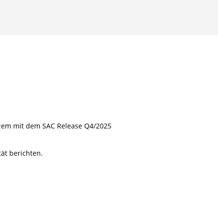
kurzem mit dem SAC Release Q4/2025
ät berichten.