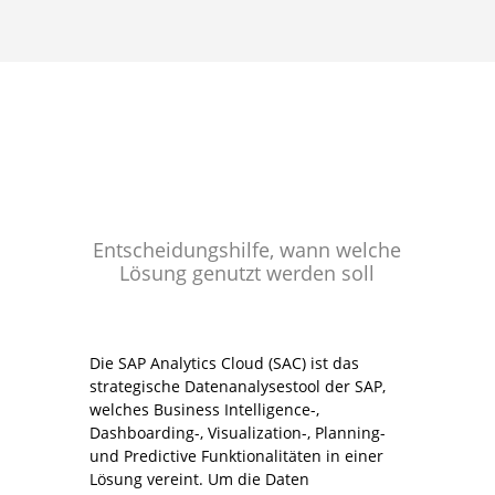
Entscheidungshilfe, wann welche
Lösung genutzt werden soll
Die SAP Analytics Cloud (SAC) ist das
strategische Datenanalysestool der SAP,
welches Business Intelligence-,
Dashboarding-, Visualization-, Planning-
und Predictive Funktionalitäten in einer
Lösung vereint. Um die Daten