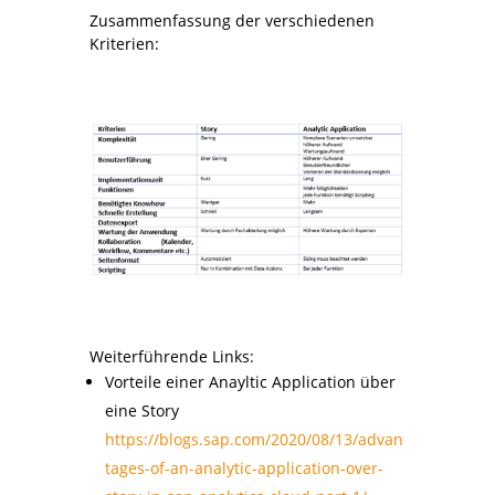
Zusammenfassung der verschiedenen
Kriterien:
Weiterführende Links:
Vorteile einer Anayltic Application über
eine Story
https://blogs.sap.com/2020/08/13/advan
tages-of-an-analytic-application-over-