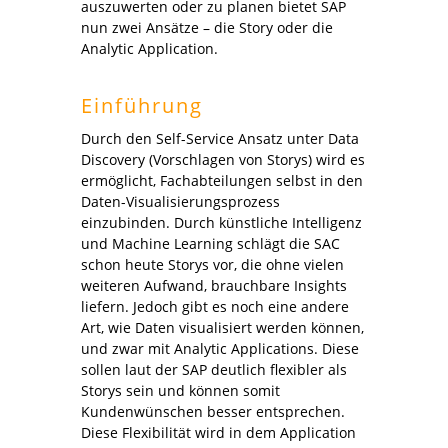
auszuwerten oder zu planen bietet SAP
nun zwei Ansätze – die Story oder die
Analytic Application.
Einführung
Durch den Self-Service Ansatz unter Data
Discovery (Vorschlagen von Storys) wird es
ermöglicht
,
Fachabteilungen selbst in den
Daten-Visualisierungsprozess
einzubinden. Durch künstliche Intelligenz
und Machine Learning schlägt die SAC
schon heute Storys vor, die ohne vielen
weiteren Aufwand, brauchbare Insights
liefern. Jedoch gibt es noch eine andere
Art, wie Daten visualisiert werden können,
und zwar mit Analytic Applications. Diese
sollen laut der SAP deutlich flexibler als
Storys sein und können somit
Kundenwünschen besser entsprechen.
Diese Flexibilität wird in dem Application