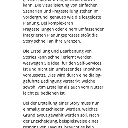
kann. Die Visualisierung von einfachen
Szenarien und Fragestellung stehen im
Vordergrund, genauso wie die losgelöste
Planung. Bei komplexeren
Fragestellungen oder einem umfassenden
integrierten Planungsprozess stößt die
Story schnell an ihre Grenzen.
Die Erstellung und Bearbeitung von
Stories kann schnell erlernt werden,
weswegen Sie ideal für den Self-Services
ist und nicht ein umfassendes Knowhow
voraussetzt. Dies wird durch eine dialog-
geführte Bedingung verstärkt, welche
sowohl vom Ersteller als auch vom Nutzer
leicht zu bedienen ist.
Bei der Erstellung einer Story muss nur
einmalig entschieden werden, welches
Grundlayout gewählt werden soll. Nach
der Entscheidung, beispielsweise eines
responsiven Layouts, braucht es kein