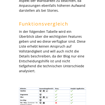
Aspekt der Wartbarkeit zu beachten, da
Anpassungen ebenfalls höheren Aufwand
darstellen als bei Stories.
Funktionsvergleich
In der folgenden Tabelle wird ein
Überblick über die wichtigsten Features
geben und wo diese verfügbar sind. Diese
Liste erhebt keinen Anspruch auf
Vollständigkeit und will auch nicht die
Details beschreiben, da der Blog nur eine
Entscheidungshilfe ist und nicht
tiefgehend die technischen Unterschiede
analysiert.