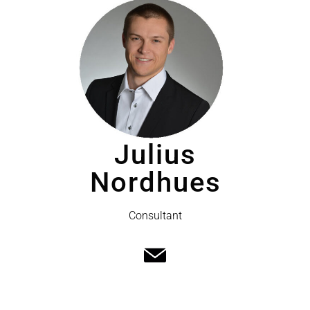
Julius
Nordhues
Consultant