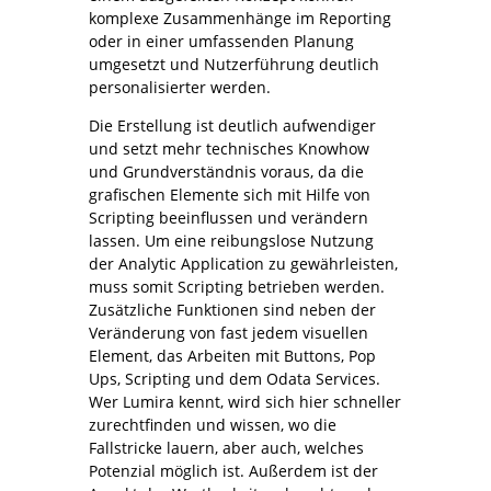
komplexe Zusammenhänge im Reporting
oder in einer umfassenden Planung
umgesetzt und Nutzerführung deutlich
personalisierter werden.
Die Erstellung ist deutlich aufwendiger
und setzt mehr technisches Knowhow
und Grundverständnis voraus, da die
grafischen Elemente sich mit Hilfe von
Scripting beeinflussen und verändern
lassen. Um eine reibungslose Nutzung
der Analytic Application zu gewährleisten,
muss somit Scripting betrieben werden.
Zusätzliche Funktionen sind neben der
Veränderung von fast jedem visuellen
Element, das Arbeiten mit Buttons, Pop
Ups, Scripting und dem Odata Services.
Wer Lumira kennt, wird sich hier schneller
zurechtfinden und wissen, wo die
Fallstricke lauern, aber auch, welches
Potenzial möglich ist. Außerdem ist der