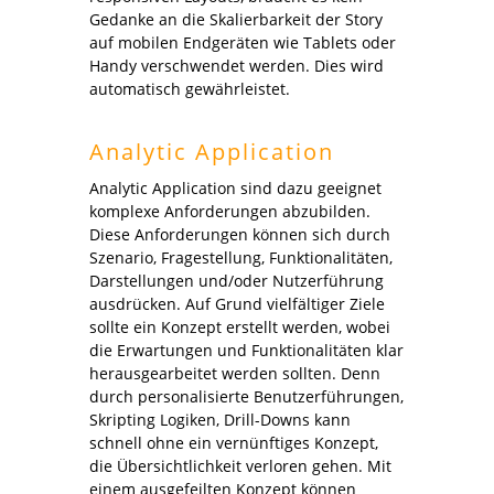
Gedanke an die Skalierbarkeit der Story
auf mobilen Endgeräten wie Tablets oder
Handy verschwendet werden. Dies wird
automatisch gewährleistet.
Analytic Application
Analytic Application sind dazu geeignet
komplexe Anforderungen abzubilden.
Diese Anforderungen können sich durch
Szenario, Fragestellung, Funktionalitäten,
Darstellungen und/oder Nutzerführung
ausdrücken. Auf Grund vielfältiger Ziele
sollte ein Konzept erstellt werden, wobei
die Erwartungen und Funktionalitäten klar
herausgearbeitet werden sollten. Denn
durch personalisierte Benutzerführungen,
Skripting Logiken, Drill-Downs kann
schnell ohne ein vernünftiges Konzept,
die Übersichtlichkeit verloren gehen. Mit
einem ausgefeilten Konzept können