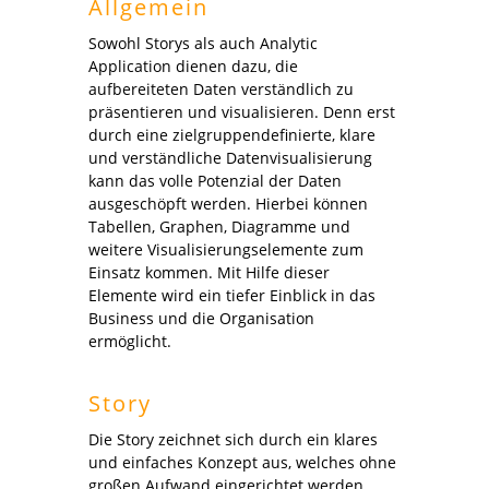
Allgemein
Sowohl Storys als auch Analytic
Application dienen dazu
,
die
aufbereiteten Daten verständlich zu
präsentieren und visualisieren. Denn erst
durch eine zielgruppendefinierte, klare
und verständliche Datenvisualisierung
kann das volle Potenzial der Daten
ausgeschöpft werden. Hierbei können
Tabellen, Graphen, Diagramme und
weitere Visualisierungselemente zum
Einsatz kommen. Mit Hilfe dieser
Elemente wird ein tiefer Einblick in das
Business und die Organisation
ermöglicht.
Story
Die Story zeichnet sich durch ein klares
und einfaches Konzept aus, welches ohne
großen Aufwand eingerichtet werden