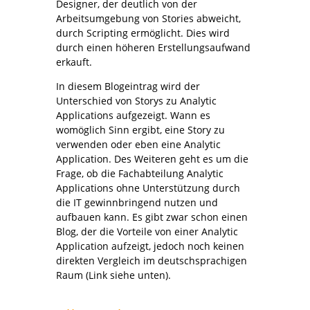
Designer, der deutlich von der
Arbeitsumgebung von Stories abweicht,
durch Scripting ermöglicht. Dies wird
durch einen höheren Erstellungsaufwand
erkauft.
In diesem Blogeintrag wird der
Unterschied von Storys zu Analytic
Applications aufgezeigt. Wann es
womöglich Sinn ergibt, eine Story zu
verwenden oder eben eine Analytic
Application
.
Des Weiteren geht es um die
Frage, ob die Fachabteilung Analytic
Applications ohne Unterstützung durch
die IT gewinnbringend nutzen und
aufbauen kann. Es gibt zwar schon einen
Blog, der die Vorteile von einer Analytic
Application aufzeigt, jedoch noch keinen
direkten Vergleich im deutschsprachigen
Raum (Link siehe unten).