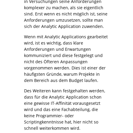
in Versuchungen seine Anforderungen
komplexer zu machen, als sie eigentlich
sind. Erst wenn es nicht möglich ist, seine
Anforderungen umzusetzen, sollte man
sich der Analytic Application zuwenden.
Wenn mit Analytic Applications gearbeitet
wird, ist es wichtig, dass klare
Anforderungen und Erwartungen
kommuniziert und diese festgelegt und
nicht des Öfteren Anpassungen
vorgenommen werden. Dies ist einer der
häufigsten Gründe, warum Projekte in
dem Bereich aus dem Budget laufen.
Des Weiteren kann festgehalten werden,
dass für die Analytic Application schon
eine gewisse IT-Affinität vorausgesetzt
wird und das eine Fachabteilung, die
keine Programmier- oder
Scriptingkenntnisse hat, hier nicht so
schnell weiterkommen wird.