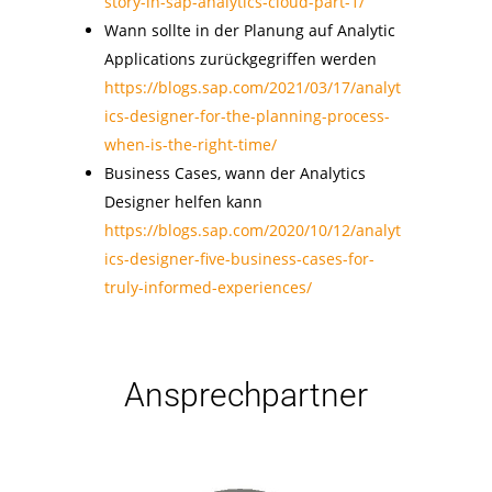
story-in-sap-analytics-cloud-part-1/
Wann sollte in der Planung auf Analytic
Applications zurückgegriffen werden
https://blogs.sap.com/2021/03/17/analyt
ics-designer-for-the-planning-process-
when-is-the-right-time/
Business Cases, wann der Analytics
Designer helfen kann
https://blogs.sap.com/2020/10/12/analyt
ics-designer-five-business-cases-for-
truly-informed-experiences/
Ansprechpartner