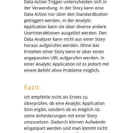
Data Action Trigger unterscheiden sich in
der Verwendung. In der Story kann eine
Data Action nur über den Standardbutton
getriggert werden. In der Analytic
Application kann sie über diverse andere
Userinteraktionen ausgelöst werden. Den
Data Analyzer kann nicht aus einer Story
heraus aufgerufen werden. Ohne das
Erstellen einer Story kann er über einen
angepassten URL aufgerufen werden. In
einer Analytic Application ist es jedoch mit
einem Befehl ohne Probleme möglich.
Fazit
Ich empfehle nicht als Erstes zu
überprüfen, ob eine Analytic Application
Sinn ergibt, sondern ob es möglich ist,
seine Anforderungen mit einer Story
umzusetzen. Dadurch können Aufwände
eingespart werden und man kommt nicht