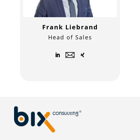
Frank Liebrand
Head of Sales