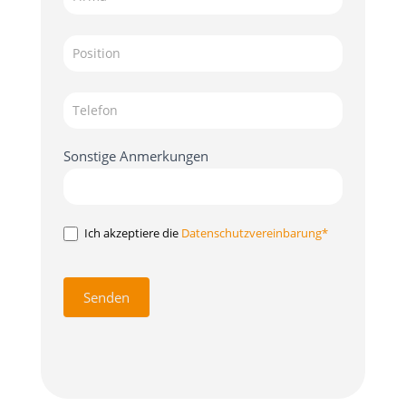
Sonstige Anmerkungen
Ich akzeptiere die
Datenschutzvereinbarung*
Senden