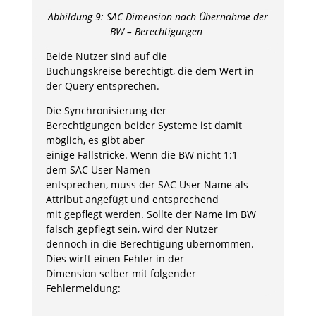
Abbildung
9
:
SAC Dimension
nach Übernahme der
BW – Berechtigungen
Beide Nutzer sind auf die
Buchungskreise berechtigt, die dem Wert in
der Query entsprechen.
Die Synchronisierung der
Berechtigungen beider Systeme ist damit
möglich, es gibt aber
einige Fallstricke. Wenn die BW nicht 1:1
dem SAC User Namen
entsprechen, muss der SAC User Name als
Attribut angefügt und entsprechend
mit gepflegt werden. Sollte der Name im BW
falsch gepflegt sein, wird der Nutzer
dennoch in die Berechtigung übernommen.
Dies wirft einen Fehler in der
Dimension selber mit folgender
Fehlermeldung: