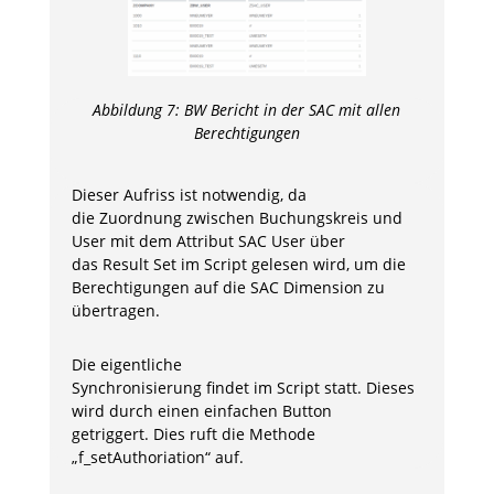
Abbildung
7
:
BW Bericht
in der SAC mit allen
Berechtigungen
Dieser Aufriss ist notwendig, da
die Zuordnung zwischen Buchungskreis und
User mit dem Attribut SAC User über
das Result Set im Script gelesen wird, um die
Berechtigungen auf die SAC Dimension zu
übertragen.
Die eigentliche
Synchronisierung findet im Script statt. Dieses
wird durch einen einfachen Button
getriggert. Dies ruft die Methode
„f_setAuthoriation“ auf.