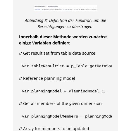
Abbildung
8
: Definition der Funktion, um die
Berechtigungen zu übertragen
Innerhalb dieser Methode werden zunächst
einige Variablen definiert
// Get result set from table data source
var tableResultSet = p_Table.getDataSource().g
// Reference planning model
var planningModel = PlanningModel_1;
// Get all members of the given dimension
var planningModelMembers = planningModel.getMe
// Array for members to be updated