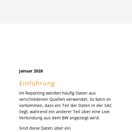
Januar 2026
Einführung
Im Reporting werden häufig Daten aus
verschiedenen Quellen verwendet. So kann es
vorkommen, dass ein Teil der Daten in der SAC
liegt, während ein anderer Teil über eine Live-
Verbindung aus dem BW angezeigt wird.
Sind diese Daten über ein