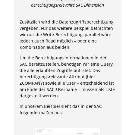
berechtigungsrelevante
SAC Dimension
Zusätzlich wird die Datenzugriffsberechtigung
vergeben. Für das weitere Beispiel betrachten
wir nur die Write‑Berechtigung, parallel wäre
jedoch auch Read möglich – oder eine
Kombination aus beiden.
Um die Berechtigungsinformationen in der
SAC bereitzustellen, benötigen wir eine Query,
die alle erlaubten Zugriffe auflistet. Das
berechtigungsrelevante Attribut (hier
ZCOMPANY) sowie alle User – entscheidend ist
am Ende der SAC‑Username – müssen als Liste
dargestellt werden.
In unserem Beispiel sieht das in der SAC
folgendermaßen aus: