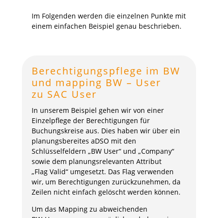
Im Folgenden werden die einzelnen Punkte mit
einem einfachen Beispiel genau beschrieben.
Berechtigungspflege im BW
und
mapping
BW – User
zu
SAC User
In unserem Beispiel gehen wir von einer
Einzelpflege der Berechtigungen für
Buchungskreise aus. Dies haben wir über ein
planungsbereites aDSO mit den
Schlüsselfeldern „BW User“ und „Company“
sowie dem planungsrelevanten Attribut
„Flag Valid“ umgesetzt. Das Flag verwenden
wir, um Berechtigungen zurückzunehmen, da
Zeilen nicht einfach gelöscht werden können.
Um das Mapping zu abweichenden