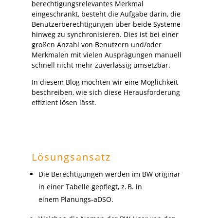
berechtigungsrelevantes Merkmal
eingeschränkt, besteht die Aufgabe darin, die
Benutzerberechtigungen über beide Systeme
hinweg zu synchronisieren. Dies ist bei einer
großen Anzahl von Benutzern und/oder
Merkmalen mit vielen Ausprägungen manuell
schnell nicht mehr zuverlässig umsetzbar.
In diesem Blog möchten wir eine Möglichkeit
beschreiben, wie sich diese Herausforderung
effizient lösen lässt.
Lösungsansatz
Die Berechtigungen werden im BW originär
in einer Tabelle gepflegt, z. B. in
einem Planungs‑aDSO.