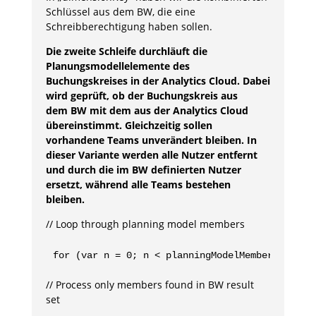
Schlüssel aus dem BW, die eine
Schreibberechtigung haben sollen.
Die zweite Schleife durchläuft die
Planungsmodellelemente des
Buchungskreises in der Analytics Cloud. Dabei
wird geprüft, ob der Buchungskreis aus
dem BW mit dem aus der Analytics Cloud
übereinstimmt. Gleichzeitig sollen
vorhandene Teams unverändert bleiben. In
dieser Variante werden alle Nutzer entfernt
und durch die im BW definierten Nutzer
ersetzt, während alle Teams bestehen
bleiben.
// Loop through planning model members
for (var n = 0; n < planningModelMembers.lengt
// Process only members found in BW result
set