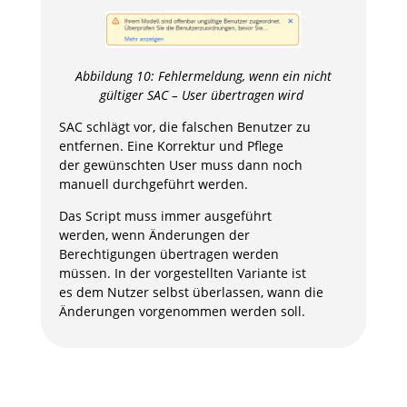
Abbildung
10
: Fehlermeldung, wenn ein nicht
gültiger SAC – User übertragen wird
SAC schlägt vor, die falschen Benutzer zu
entfernen. Eine Korrektur und Pflege
der gewünschten User muss dann noch
manuell durchgeführt werden.
Das Script muss immer ausgeführt
werden, wenn Änderungen der
Berechtigungen übertragen werden
müssen. In der vorgestellten Variante ist
es dem Nutzer selbst überlassen, wann die
Änderungen vorgenommen werden soll.