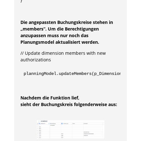
}
Die angepassten Buchungskreise stehen in
„members“. Um die Berechtigungen
anzupassen muss nur noch das
Planungsmodel aktualisiert werden.
// Update dimension members with new
authorizations
planningModel.updateMembers(p_Dimension, membe
Nachdem die Funktion lief,
sieht der Buchungskreis folgenderweise aus: