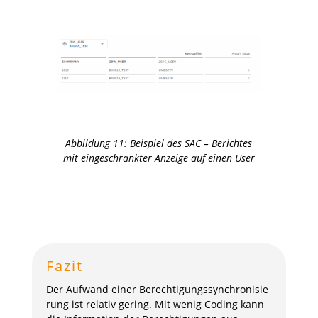
Abbildung
11
:
Beispiel des SAC – Berichtes
mit eingeschränkter Anzeige auf einen User
Fazit
Der Aufwand einer Berechtigungssynchronisie
rung ist relativ gering. Mit wenig Coding kann