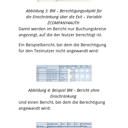
Abbildung
3
: BW – Berechtigungsobjekt für
die Einschränkung über die Exit – Variable
ZCOMPANY4AUTH
Damit werden im Bericht nur Buchungskreise
angezeigt, auf die der Nutzer berechtigt ist.
Ein Beispielbericht, bei dem die Berechtigung
für den Testnutzer nicht angewandt wird:
Abbildung
4
: Beispiel BW – Bericht ohne
Einschränkung
Und einen Bericht, bei dem die Berechtigung
angewandt wird: