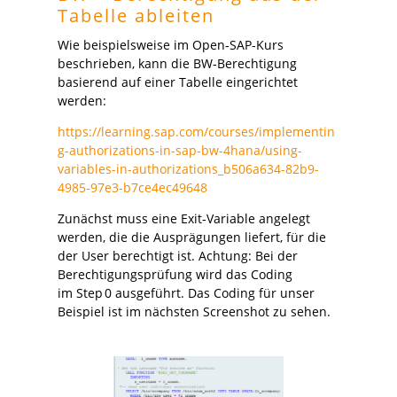
Tabelle
ableiten
Wie beispielsweise im Open‑SAP‑Kurs
beschrieben, kann die BW‑Berechtigung
basierend auf einer Tabelle eingerichtet
werden:
https://learning.sap.com/courses/implementin
g-authorizations-in-sap-bw-4hana/using-
variables-in-authorizations_b506a634-82b9-
4985-97e3-b7ce4ec49648
Zunächst muss eine Exit‑Variable angelegt
werden, die die Ausprägungen liefert, für die
der User berechtigt ist. Achtung: Bei der
Berechtigungsprüfung wird das Coding
im Step 0 ausgeführt. Das Coding für unser
Beispiel ist im nächsten Screenshot zu sehen.