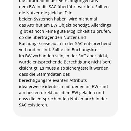
die Information der Berechtigungen aus
dem BW in die SAC überführt werden. Sollten
die Nutzer die gleiche ID in
beiden Systemen haben, wird nicht mal
das Attribut am BW Objekt benötigt. Allerdings
gibt es noch keine gute Möglichkeit zu prüfen,
ob die übertragenden Nutzer und
Buchungskreise auch in der SAC entsprechend
vorhanden sind. Sollte ein Buchungskreis
im BW vorhanden sein, in der SAC aber nicht,
würde entsprechende Berechtigung nicht berü
cksichtigt. Es muss also sichergestellt werden,
dass die Stammdaten des
berechtigungsrelevanten Attributs
idealerweise identisch mit denen im BW sind
am besten direkt aus dem BW geladen und
dass die entsprechenden Nutzer auch in der
SAC existieren.