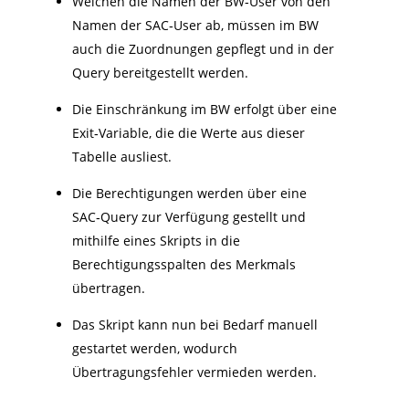
Weichen die Namen der BW‑User von den
Namen der SAC‑User ab, müssen im BW
auch die Zuordnungen gepflegt und in der
Query bereitgestellt werden.
Die Einschränkung im BW erfolgt über eine
Exit‑Variable, die die Werte aus dieser
Tabelle ausliest.
Die Berechtigungen werden über eine
SAC‑Query zur Verfügung gestellt und
mithilfe eines Skripts in die
Berechtigungsspalten des Merkmals
übertragen.
Das Skript kann nun bei Bedarf manuell
gestartet werden, wodurch
Übertragungsfehler vermieden werden.