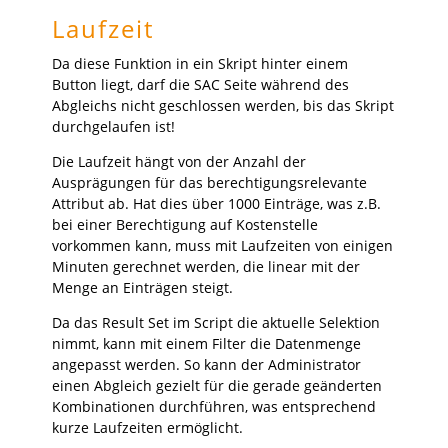
Laufzeit
Da diese Funktion in ein Skript hinter einem
Button liegt, darf die SAC Seite während des
Abgleichs nicht geschlossen werden, bis das Skript
durchgelaufen ist!
Die Laufzeit hängt von der Anzahl der
Ausprägungen für das berechtigungsrelevante
Attribut ab. Hat dies über 1000 Einträge, was z.B.
bei einer Berechtigung auf Kostenstelle
vorkommen kann, muss mit Laufzeiten von einigen
Minuten gerechnet werden, die linear mit der
Menge an Einträgen steigt.
Da das Result Set im Script die aktuelle Selektion
nimmt, kann mit einem Filter die Datenmenge
angepasst werden. So kann der Administrator
einen Abgleich gezielt für die gerade geänderten
Kombinationen durchführen, was entsprechend
kurze Laufzeiten ermöglicht.