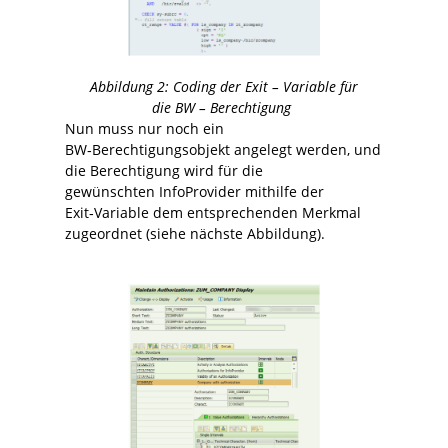
Abbildung
2
: Coding der Exit – Variable für
die BW – Berechtigung
Nun muss nur noch ein
BW‑Berechtigungsobjekt angelegt werden, und
die Berechtigung wird für die
gewünschten InfoProvider mithilfe der
Exit‑Variable dem entsprechenden Merkmal
zugeordnet (siehe nächste Abbildung).