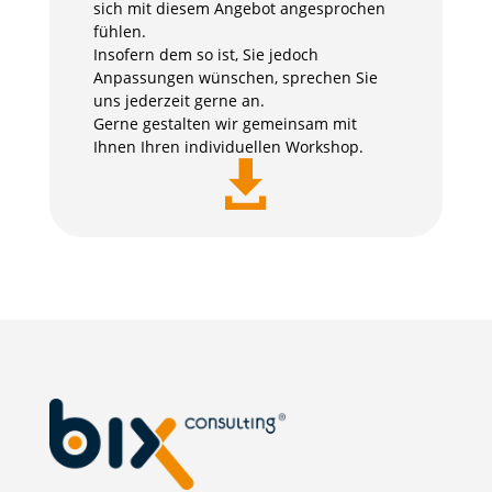
sich mit diesem Angebot angesprochen
fühlen.
Insofern dem so ist, Sie jedoch
Anpassungen wünschen, sprechen Sie
uns jederzeit gerne an.
Gerne gestalten wir gemeinsam mit
Ihnen Ihren individuellen Workshop.
