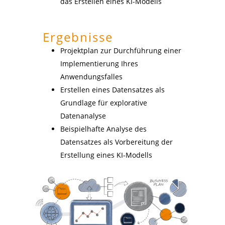
das Erstellen eines KI-Modells
Ergebnisse
Projektplan zur Durchführung einer
Implementierung Ihres
Anwendungsfalles
Erstellen eines Datensatzes als
Grundlage für explorative
Datenanalyse
Beispielhafte Analyse des
Datensatzes als Vorbereitung der
Erstellung eines KI-Modells