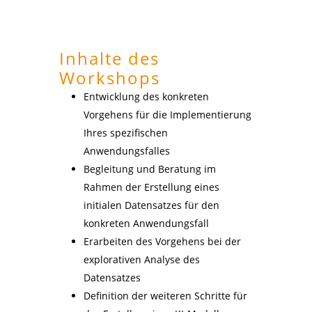
Inhalte des
Workshops
Entwicklung des konkreten
Vorgehens für die Implementierung
Ihres spezifischen
Anwendungsfalles
Begleitung und Beratung im
Rahmen der Erstellung eines
initialen Datensatzes für den
konkreten Anwendungsfall
Erarbeiten des Vorgehens bei der
explorativen Analyse des
Datensatzes
Definition der weiteren Schritte für