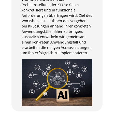
Problemstellung der KI Use Cases
konkretisiert und in funktionale
Anforderungen übertragen wird. Ziel des
Workshops ist es, Ihnen das Vorgehen
bei KI-Lösungen anhand Ihrer konkreten
Anwendungsfälle näher zu bringen.
Zusätzlich entwickeln wir gemeinsam
einen konkreten Anwendungsfall und
erarbeiten die nötigen Voraussetzungen,
um ihn erfolgreich zu implementieren.