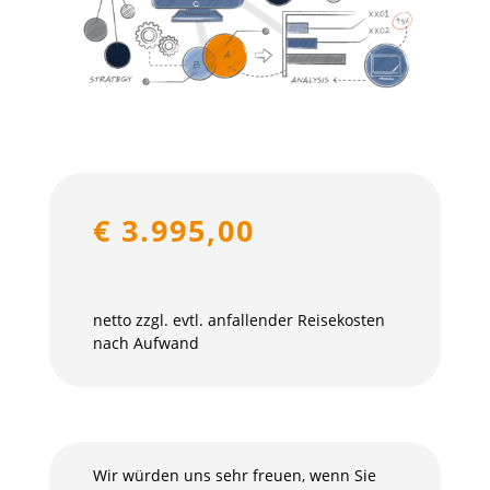
€ 3.995,00
netto zzgl. evtl. anfallender Reisekosten
nach Aufwand
Wir würden uns sehr freuen, wenn Sie