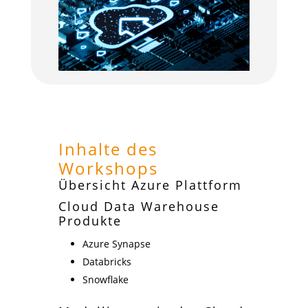
Inhalte des
Workshops
Übersicht Azure Plattform
Cloud Data Warehouse
Produkte
Azure Synapse
Databricks
Snowflake