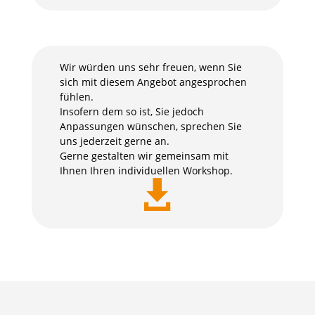
Wir würden uns sehr freuen, wenn Sie
sich mit diesem Angebot angesprochen
fühlen.
Insofern dem so ist, Sie jedoch
Anpassungen wünschen, sprechen Sie
uns jederzeit gerne an.
Gerne gestalten wir gemeinsam mit
Ihnen Ihren individuellen Workshop.
