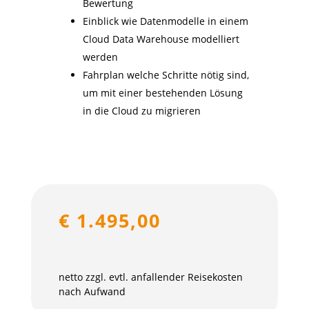
Bewertung
Einblick wie Datenmodelle in einem
Cloud Data Warehouse modelliert
werden
Fahrplan welche Schritte nötig sind,
um mit einer bestehenden Lösung
in die Cloud zu migrieren
€ 1.495,00
netto zzgl. evtl. anfallender Reisekosten
nach Aufwand