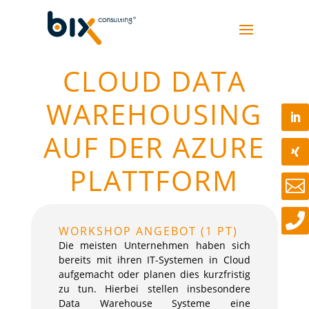
CLOUD DATA
WAREHOUSING
AUF DER AZURE
PLATTFORM


WORKSHOP ANGEBOT (1 PT)
Die meisten Unternehmen haben sich
bereits mit ihren IT-Systemen in Cloud
aufgemacht oder planen dies kurzfristig
zu tun. Hierbei stellen insbesondere
Data Warehouse Systeme eine