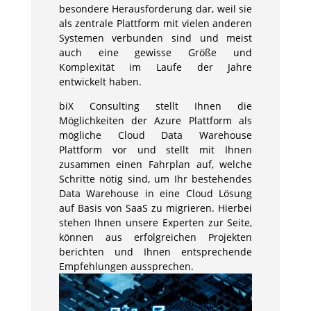
besondere Herausforderung dar, weil sie
als zentrale Plattform mit vielen anderen
Systemen verbunden sind und meist
auch eine gewisse Größe und
Komplexität im Laufe der Jahre
entwickelt haben.
biX Consulting stellt Ihnen die
Möglichkeiten der Azure Plattform als
mögliche Cloud Data Warehouse
Plattform vor und stellt mit Ihnen
zusammen einen Fahrplan auf, welche
Schritte nötig sind, um Ihr bestehendes
Data Warehouse in eine Cloud Lösung
auf Basis von SaaS zu migrieren. Hierbei
stehen Ihnen unsere Experten zur Seite,
können aus erfolgreichen Projekten
berichten und Ihnen entsprechende
Empfehlungen aussprechen.