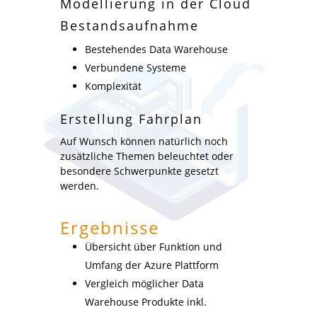
Modellierung in der Cloud
Bestandsaufnahme
Bestehendes Data Warehouse
Verbundene Systeme
Komplexität
Erstellung Fahrplan
Auf Wunsch können natürlich noch
zusätzliche Themen beleuchtet oder
besondere Schwerpunkte gesetzt
werden.
Ergebnisse
Übersicht über Funktion und
Umfang der Azure Plattform
Vergleich möglicher Data
Warehouse Produkte inkl.