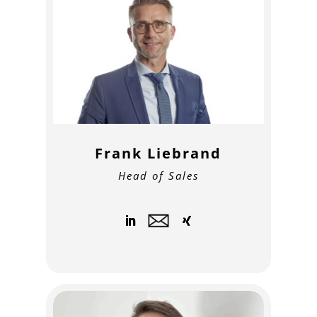
Frank Liebrand
Head of Sales