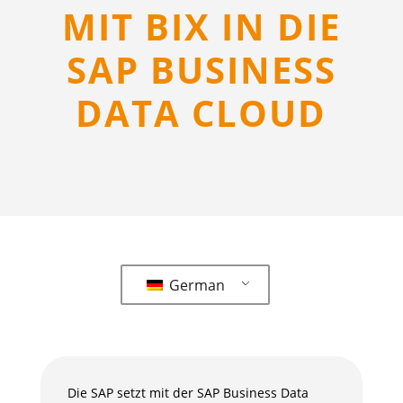
MIT BIX IN DIE
SAP BUSINESS
DATA CLOUD
German
Die SAP setzt mit der SAP Business Data