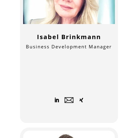
Isabel Brinkmann
Business Development Manager