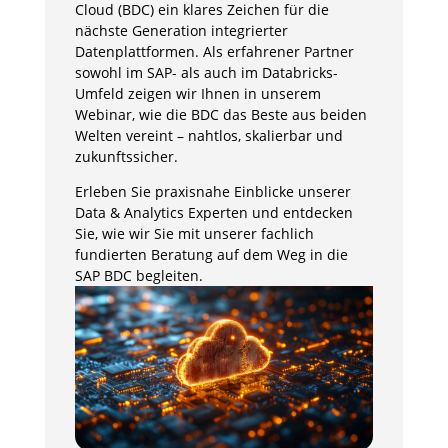
Cloud (BDC) ein klares Zeichen für die
nächste Generation integrierter
Datenplattformen. Als erfahrener Partner
sowohl im SAP- als auch im Databricks-
Umfeld zeigen wir Ihnen in unserem
Webinar, wie die BDC das Beste aus beiden
Welten vereint – nahtlos, skalierbar und
zukunftssicher.
Erleben Sie praxisnahe Einblicke unserer
Data & Analytics Experten und entdecken
Sie, wie wir Sie mit unserer fachlich
fundierten Beratung auf dem Weg in die
SAP BDC begleiten.