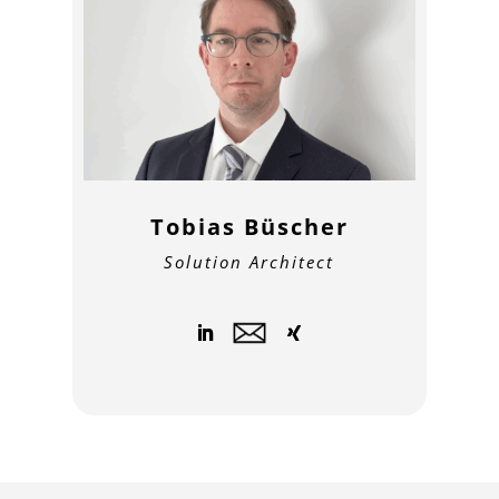
Tobias Büscher
Solution Architect