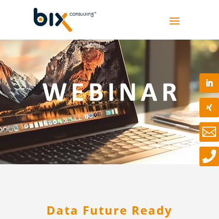


Data Future Ready