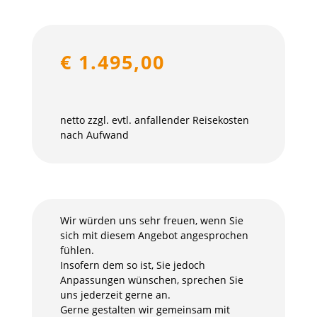
€ 1.495,00
netto zzgl. evtl. anfallender Reisekosten
nach Aufwand
Wir würden uns sehr freuen, wenn Sie
sich mit diesem Angebot angesprochen
fühlen.
Insofern dem so ist, Sie jedoch
Anpassungen wünschen, sprechen Sie
uns jederzeit gerne an.
Gerne gestalten wir gemeinsam mit