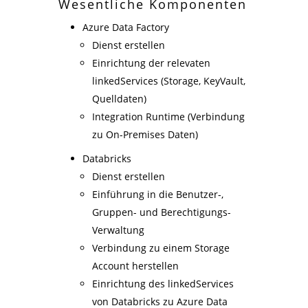
Wesentliche Komponenten
Azure Data Factory
Dienst erstellen
Einrichtung der relevaten
linkedServices (Storage, KeyVault,
Quelldaten)
Integration Runtime (Verbindung
zu On-Premises Daten)
Databricks
Dienst erstellen
Einführung in die Benutzer-,
Gruppen- und Berechtigungs-
Verwaltung
Verbindung zu einem Storage
Account herstellen
Einrichtung des linkedServices
von Databricks zu Azure Data