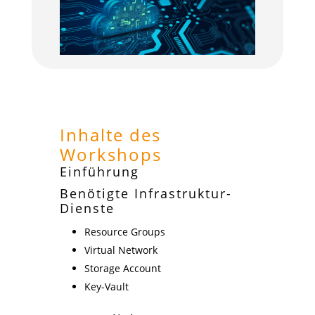
Inhalte des
Workshops
Einführung
Benötigte Infrastruktur-
Dienste
Resource Groups
Virtual Network
Storage Account
Key-Vault