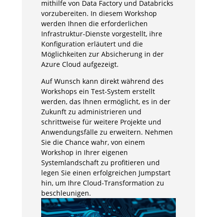
mithilfe von Data Factory und Databricks
vorzubereiten. In diesem Workshop
werden Ihnen die erforderlichen
Infrastruktur-Dienste vorgestellt, ihre
Konfiguration erläutert und die
Möglichkeiten zur Absicherung in der
Azure Cloud aufgezeigt.
Auf Wunsch kann direkt während des
Workshops ein Test-System erstellt
werden, das Ihnen ermöglicht, es in der
Zukunft zu administrieren und
schrittweise für weitere Projekte und
Anwendungsfälle zu erweitern. Nehmen
Sie die Chance wahr, von einem
Workshop in Ihrer eigenen
Systemlandschaft zu profitieren und
legen Sie einen erfolgreichen Jumpstart
hin, um Ihre Cloud-Transformation zu
beschleunigen.