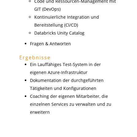
Code und Ressourcen-Management mit
GIT (DevOps)
Kontinuierliche Integration und
Bereitstellung (CI/CD)
Databricks Unity Catalog
Fragen & Antworten
Ergebnisse
Ein Lauffähiges Test-System in der
eigenen Azure-Infrastruktur
Dokumentation der durchgeführten
Tätigkeiten und Konfigurationen
Coaching der eigenen Mitarbeiter, die
einzelnen Services zu verwalten und zu
erweitern