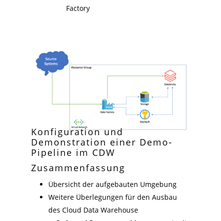
Factory
Konfiguration und
Demonstration einer Demo-
Pipeline im CDW
Zusammenfassung
Übersicht der aufgebauten Umgebung
Weitere Überlegungen für den Ausbau
des Cloud Data Warehouse